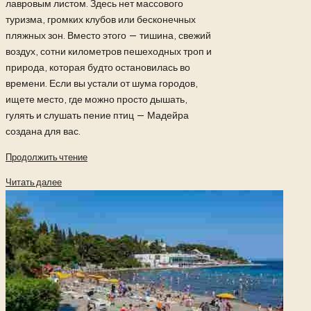
лавровым листом. Здесь нет массового
туризма, громких клубов или бесконечных
пляжных зон. Вместо этого — тишина, свежий
воздух, сотни километров пешеходных троп и
природа, которая будто остановилась во
времени. Если вы устали от шума городов,
ищете место, где можно просто дышать,
гулять и слушать пение птиц — Мадейра
создана для вас.
Продолжить чтение
Читать далее