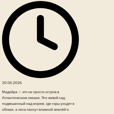
20.06.2026
Мадейра — это не просто остров в
Атлантическом океане. Это живой сад,
подвешенный над морем, где горы уходят в
облака, а леса пахнут влажной землёй и