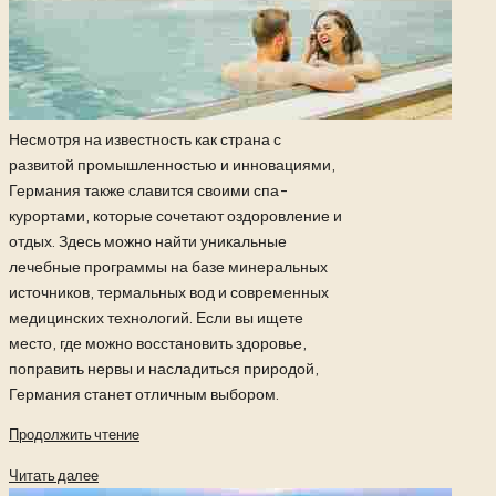
Несмотря на известность как страна с
развитой промышленностью и инновациями,
Германия также славится своими спа-
курортами, которые сочетают оздоровление и
отдых. Здесь можно найти уникальные
лечебные программы на базе минеральных
источников, термальных вод и современных
медицинских технологий. Если вы ищете
место, где можно восстановить здоровье,
поправить нервы и насладиться природой,
Германия станет отличным выбором.
Продолжить чтение
Читать далее