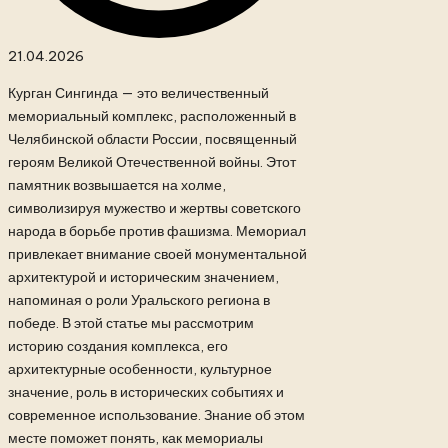
21.04.2026
Курган Сингинда — это величественный
мемориальный комплекс, расположенный в
Челябинской области России, посвященный
героям Великой Отечественной войны. Этот
памятник возвышается на холме,
символизируя мужество и жертвы советского
народа в борьбе против фашизма. Мемориал
привлекает внимание своей монументальной
архитектурой и историческим значением,
напоминая о роли Уральского региона в
победе. В этой статье мы рассмотрим
историю создания комплекса, его
архитектурные особенности, культурное
значение, роль в исторических событиях и
современное использование. Знание об этом
месте поможет понять, как мемориалы