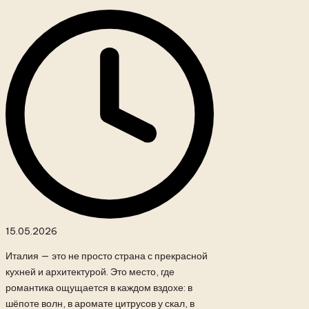
15.05.2026
Италия — это не просто страна с прекрасной
кухней и архитектурой. Это место, где
романтика ощущается в каждом вздохе: в
шёпоте волн, в аромате цитрусов у скал, в