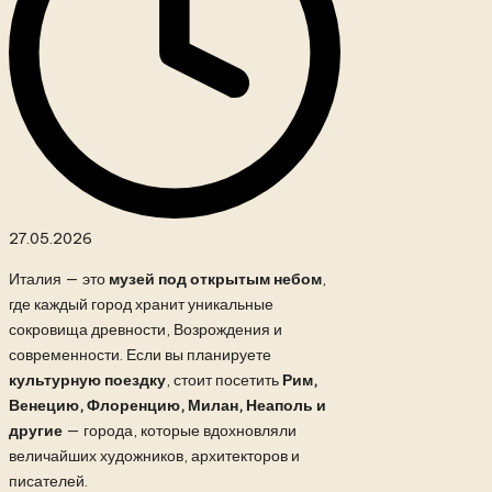
27.05.2026
Италия — это
музей под открытым небом
,
где каждый город хранит уникальные
сокровища древности, Возрождения и
современности. Если вы планируете
культурную поездку
, стоит посетить
Рим,
Венецию, Флоренцию, Милан, Неаполь и
другие
— города, которые вдохновляли
величайших художников, архитекторов и
писателей.