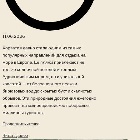
11.06.2026
Хорватия давно стала одним из самых
популярных направлений для отдыха на
море в Европе. Её пляжи привлекают не
только солнечной погодой и тёплым
Адриатическим морем, но и уникальной
красотой — от белоснежного песка и
бирюзовых вод до скрытых бухт и скалистых
обрывов. Эти природные достояния ежегодно
привозят на южноевропейское побережье
миллионы туристов.
Продолжить чтение
Читать далее