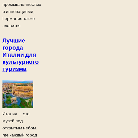
промышленностью
и инновациями,
Германия также
славится...
Лучшие
города
Италии для
культурного
туризма
Италия — это
музей под
открытым небом,
где каждый город