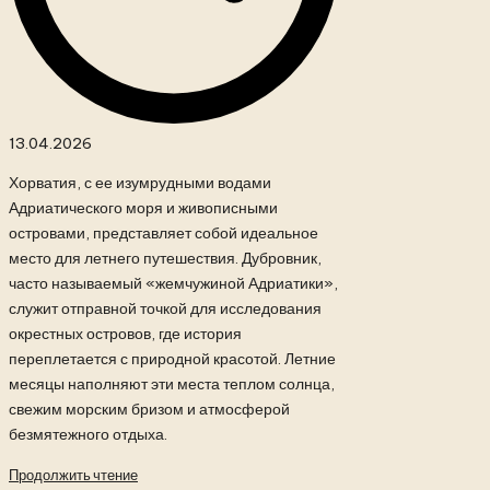
13.04.2026
Хорватия, с ее изумрудными водами
Адриатического моря и живописными
островами, представляет собой идеальное
место для летнего путешествия. Дубровник,
часто называемый «жемчужиной Адриатики»,
служит отправной точкой для исследования
окрестных островов, где история
переплетается с природной красотой. Летние
месяцы наполняют эти места теплом солнца,
свежим морским бризом и атмосферой
безмятежного отдыха.
Продолжить чтение