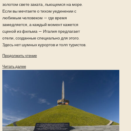
золотом свете заката, льющемся на море.
Если вы мечтаете о тихом уединении с
любимым человеком — где время
замедляется, а каждый момент кажется
сценой из фильма — Италия предлагает
отели, созданные специально для этого.
Здесь нет шумных курортов и толп туристов.
Продолжить чтение
Читать далее