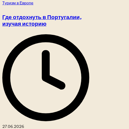
Опубликовано
Туризм в Европе
в
Где отдохнуть в Португалии,
изучая историю
27.06.2026