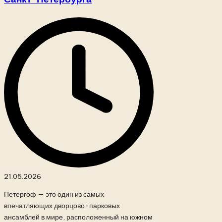
21.05.2026
Петергоф — это один из самых
впечатляющих дворцово-парковых
ансамблей в мире, расположенный на южном