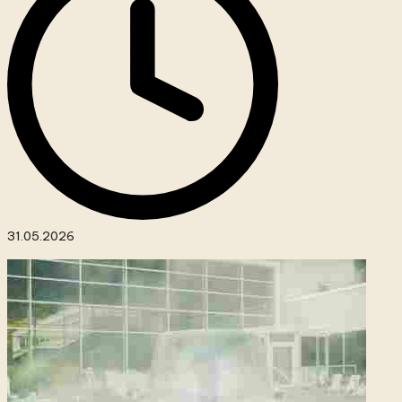
31.05.2026