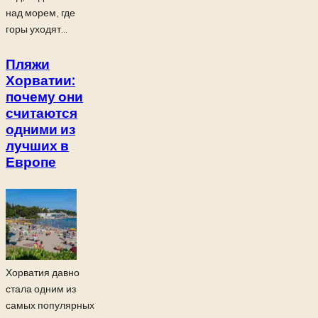
над морем, где
горы уходят...
Пляжи
Хорватии:
почему они
считаются
одними из
лучших в
Европе
Хорватия давно
стала одним из
самых популярных