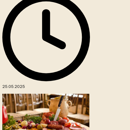
25.05.2025