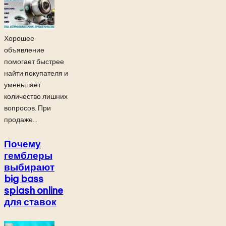
Хорошее
объявление
помогает быстрее
найти покупателя и
уменьшает
количество лишних
вопросов. При
продаже...
Почему
гемблеры
выбирают
big bass
splash online
для ставок