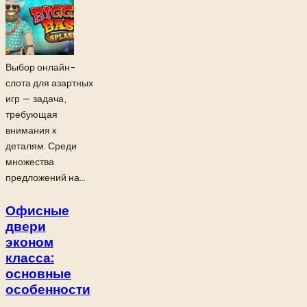
Выбор онлайн-
слота для азартных
игр — задача,
требующая
внимания к
деталям. Среди
множества
предложений на...
Офисные
двери
эконом
класса:
основные
особенности