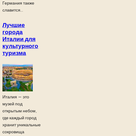
Германия также
славится...
Лучшие
города
Италии для
культурного
туризма
Италия — это
музей под
открытым небом,
где каждый город
хранит уникальные
сокровища