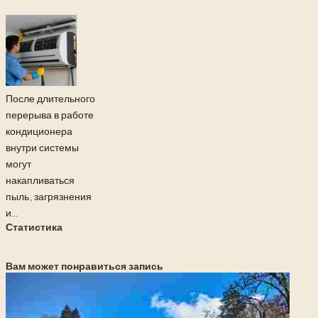
После длительного
перерыва в работе
кондиционера
внутри системы
могут
накапливаться
пыль, загрязнения
и...
Статистика
Вам может понравиться запись