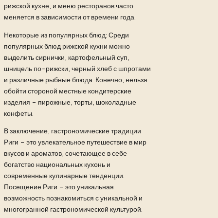
рижской кухне, и меню ресторанов часто
меняется в зависимости от времени года.
Некоторые из популярных блюд: Среди
популярных блюд рижской кухни можно
выделить сирнички, картофельный суп,
шницель по-рижски, черный хлеб с шпротами
и различные рыбные блюда. Конечно, нельзя
обойти стороной местные кондитерские
изделия – пирожные, торты, шоколадные
конфеты.
В заключение, гастрономические традиции
Риги – это увлекательное путешествие в мир
вкусов и ароматов, сочетающее в себе
богатство национальных кухонь и
современные кулинарные тенденции.
Посещение Риги – это уникальная
возможность познакомиться с уникальной и
многогранной гастрономической культурой.