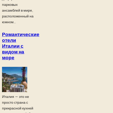
парковых
ансамблей в мире,
расположенный на
южном...
Романтические
отели
Италии с
видом на
море
Италия — это не
просто страна с
прекрасной кухней