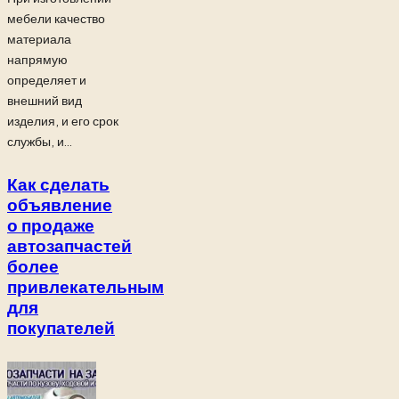
мебели качество
материала
напрямую
определяет и
внешний вид
изделия, и его срок
службы, и...
Как сделать
объявление
о продаже
автозапчастей
более
привлекательным
для
покупателей