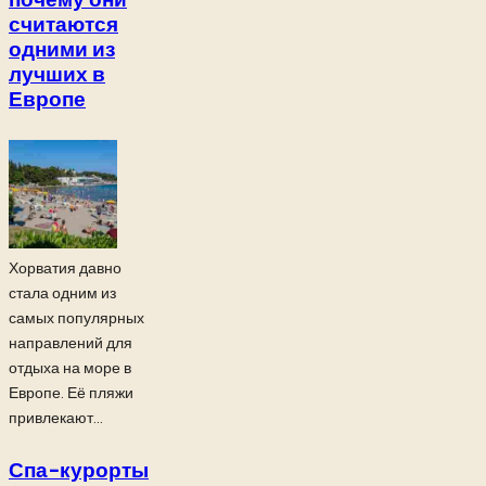
считаются
одними из
лучших в
Европе
Хорватия давно
стала одним из
самых популярных
направлений для
отдыха на море в
Европе. Её пляжи
привлекают...
Спа-курорты