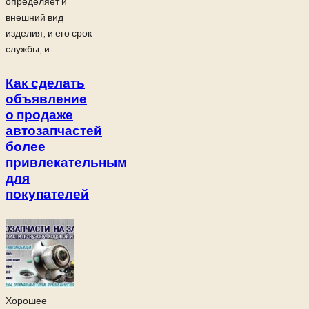
определяет и
внешний вид
изделия, и его срок
службы, и...
Как сделать
объявление
о продаже
автозапчастей
более
привлекательным
для
покупателей
Хорошее