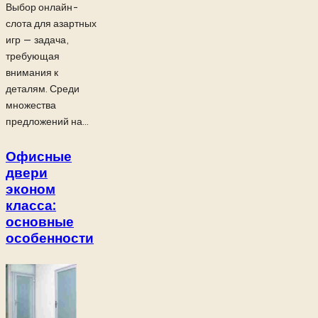
Выбор онлайн-
слота для азартных
игр — задача,
требующая
внимания к
деталям. Среди
множества
предложений на...
Офисные
двери
эконом
класса:
основные
особенности