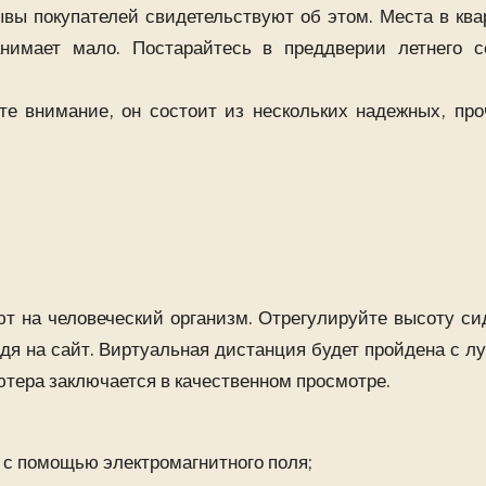
вы покупателей свидетельствуют об этом. Места в ква
нимает мало. Постарайтесь в преддверии летнего с
ите внимание, он состоит из нескольких надежных, про
т на человеческий организм. Отрегулируйте высоту си
дя на сайт. Виртуальная дистанция будет пройдена с л
ютера заключается в качественном просмотре.
с помощью электромагнитного поля;