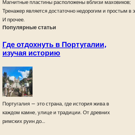
Магнитные пластины расположены вблизи маховиков;
Тренажер является достаточно недорогим и простым в 
И прочее.
Популярные статьи
Где отдохнуть в Португалии,
изучая историю
Португалия — это страна, где история жива в
каждом камне, улице и традиции. От древних
римских руин до...