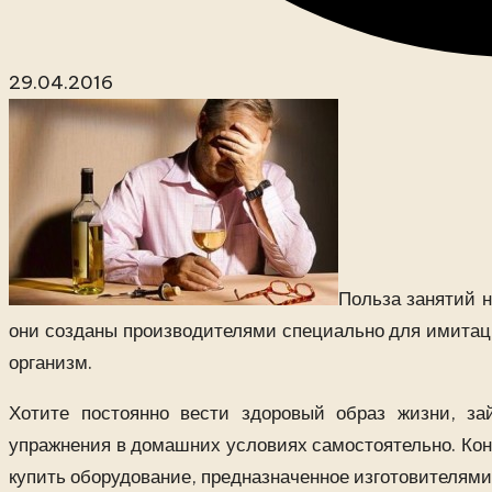
29.04.2016
Польза занятий н
они созданы производителями специально для имитаци
организм.
Хотите постоянно вести здоровый образ жизни, з
упражнения в домашних условиях самостоятельно. Коне
купить оборудование, предназначенное изготовителями