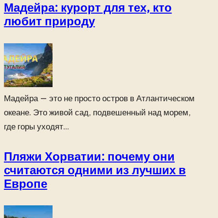
Мадейра: курорт для тех, кто
любит природу
Мадейра — это не просто остров в Атлантическом
океане. Это живой сад, подвешенный над морем,
где горы уходят...
Пляжи Хорватии: почему они
считаются одними из лучших в
Европе