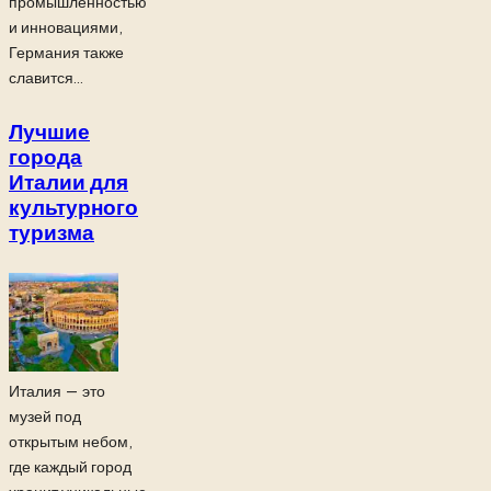
промышленностью
и инновациями,
Германия также
славится...
Лучшие
города
Италии для
культурного
туризма
Италия — это
музей под
открытым небом,
где каждый город