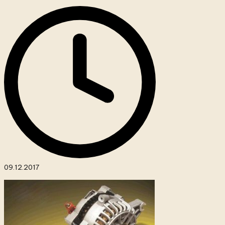
09.12.2017