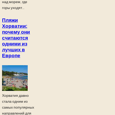
над морем, где
горы уходят...
Пляжи
Хорватии:
почему они
считаются
одними из
лучших в
Европе
Хорватия давно
стала одним из
самых популярных
направлений для