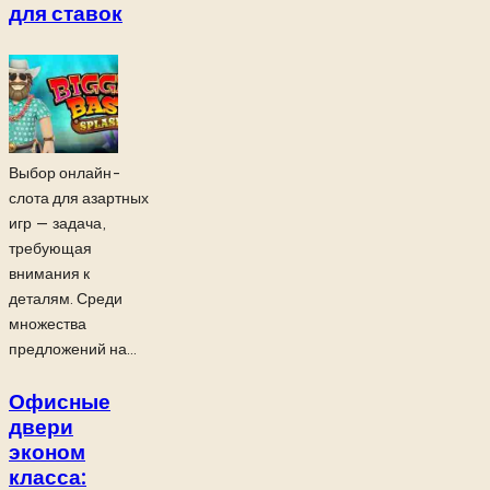
для ставок
Выбор онлайн-
слота для азартных
игр — задача,
требующая
внимания к
деталям. Среди
множества
предложений на...
Офисные
двери
эконом
класса: