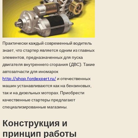
Практически каждый современный водитель
знает, что стартер является одним из главных
элементов, предназначенных для пуска
двигателя внутреннего сгорания (ДВС). Такие
автозапчасти для иномарок
http://shop.fordexpert.ru/
и отечественных
машин устанавливаются как на бензиновых,
так и на дизельных моторах. Приобрести
качественные стартеры предлагают
специализированные магазины.
Конструкция и
принцип работы