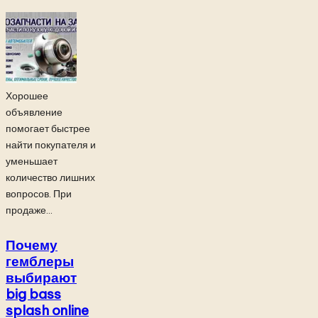
Хорошее
объявление
помогает быстрее
найти покупателя и
уменьшает
количество лишних
вопросов. При
продаже...
Почему
гемблеры
выбирают
big bass
splash online