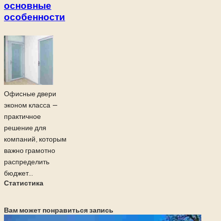
основные
особенности
Офисные двери
эконом класса —
практичное
решение для
компаний, которым
важно грамотно
распределить
бюджет...
Статистика
Вам может понравиться запись