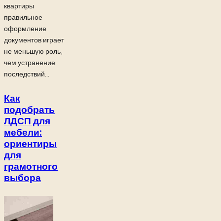
квартиры
правильное
оформление
документов играет
не меньшую роль,
чем устранение
последствий...
Как
подобрать
ЛДСП для
мебели:
ориентиры
для
грамотного
выбора