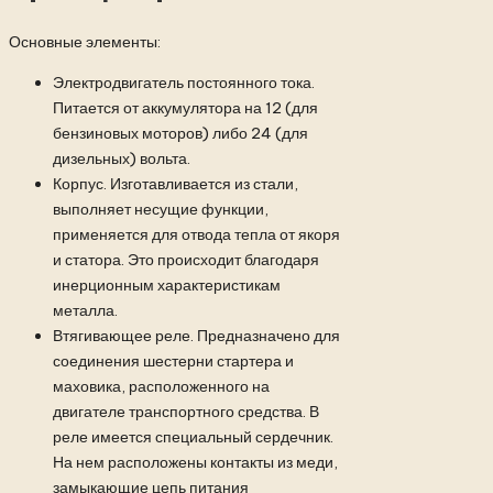
Основные элементы:
Электродвигатель постоянного тока.
Питается от аккумулятора на 12 (для
бензиновых моторов) либо 24 (для
дизельных) вольта.
Корпус. Изготавливается из стали,
выполняет несущие функции,
применяется для отвода тепла от якоря
и статора. Это происходит благодаря
инерционным характеристикам
металла.
Втягивающее реле. Предназначено для
соединения шестерни стартера и
маховика, расположенного на
двигателе транспортного средства. В
реле имеется специальный сердечник.
На нем расположены контакты из меди,
замыкающие цепь питания