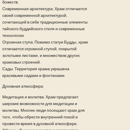
божеств.
Современная архитектура: Храм отличается
своей современной архитектурой,
сочетающей в себе традиционные элементы
тайского буддийского стиля и современные
технологии.
Огромная ступа: Помимо статуи Будды, храм
отличается огромной ступой, покрытой
золотыми листами, и множеством других
храмовых строений.
Сады: Территория храма украшена
красивыми садами и фонтанами.
Духовная атмосфера:
Медитация и молитва: Храм предлагает
широкие возможности для медитации и
молитвы. Многие люди посещают храм для
того, чтобы обрести внутренний покой и
провести время в духовной атмосфере.