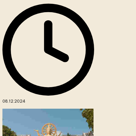
08.12.2024