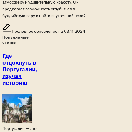
атмосферу и удивительную красоту. Он
предлагает возможность углубиться в
буддийскую веру и найти внутренний покой.
Последнее обновление на 08.11.2024
Популярные
статьи
Где
отдохнуть в
Португалии,
изучая
историю
Португалия — это