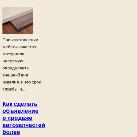
При изготовлении
мебели качество
материала
напрямую
определяет и
внешний вид
изделия, и его срок
службы, и...
Как сделать
объявление
о продаже
автозапчастей
более