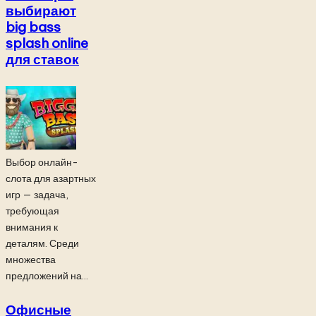
выбирают
big bass
splash online
для ставок
Выбор онлайн-
слота для азартных
игр — задача,
требующая
внимания к
деталям. Среди
множества
предложений на...
Офисные