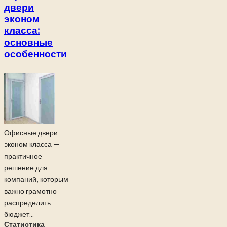
двери
эконом
класса:
основные
особенности
Офисные двери
эконом класса —
практичное
решение для
компаний, которым
важно грамотно
распределить
бюджет...
Статистика