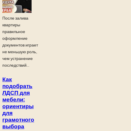
После залива
квартиры
правильное
оформление
документов играет
не меньшую роль,
чем устранение
последствий...
Как
подобрать
ЛДСП для
мебели:
ориентиры
для
грамотного
выбора