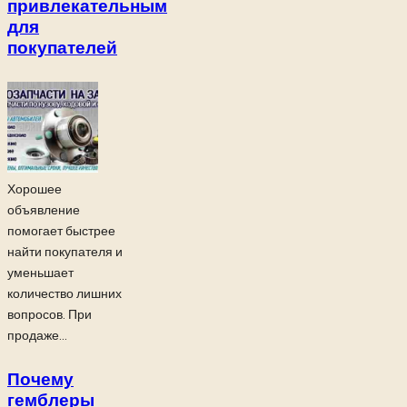
привлекательным
для
покупателей
Хорошее
объявление
помогает быстрее
найти покупателя и
уменьшает
количество лишних
вопросов. При
продаже...
Почему
гемблеры