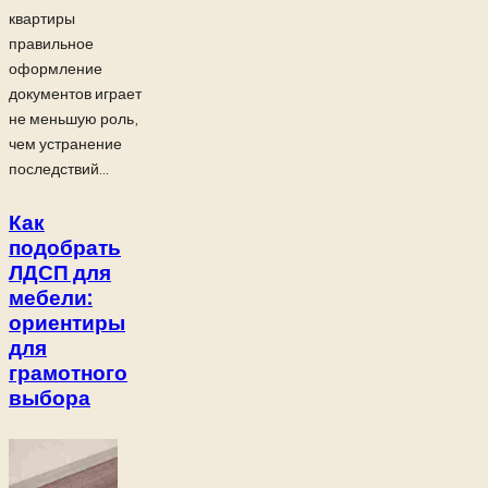
квартиры
правильное
оформление
документов играет
не меньшую роль,
чем устранение
последствий...
Как
подобрать
ЛДСП для
мебели:
ориентиры
для
грамотного
выбора