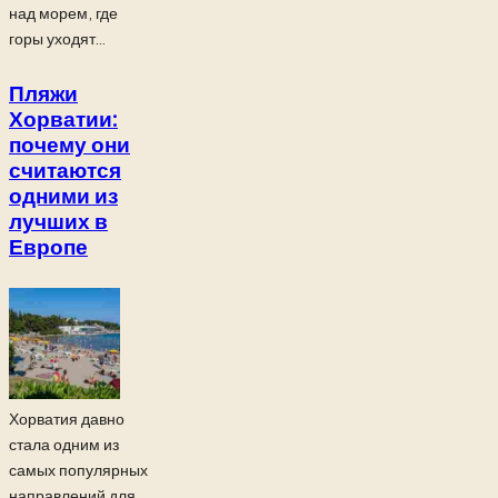
над морем, где
горы уходят...
Пляжи
Хорватии:
почему они
считаются
одними из
лучших в
Европе
Хорватия давно
стала одним из
самых популярных
направлений для