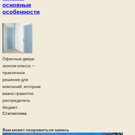
основные
особенности
Офисные двери
эконом класса —
практичное
решение для
компаний, которым
важно грамотно
распределить
бюджет...
Статистика
Вам может понравиться запись