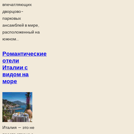
впечатляющих
дворцово-
парковых
ансамблей в мире,
расположенный на
южном...
Романтические
отели
Италии с
видом на
море
Италия — это не