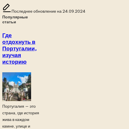
Последнее обновление на 24.09.2024
Популярные
статьи
Где
отдохнуть в
Португалии,
изучая
историю
Португалия — это
страна, где история
жива в каждом
камне, улице и