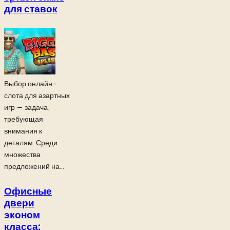
для ставок
Выбор онлайн-
слота для азартных
игр — задача,
требующая
внимания к
деталям. Среди
множества
предложений на...
Офисные
двери
эконом
класса: