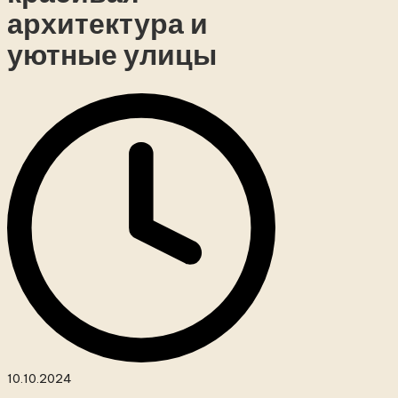
архитектура и
уютные улицы
10.10.2024