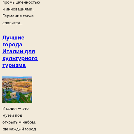
промышленностью
и инновациями,
Германия также
славится...
Лучшие
города
Италии для
культурного
туризма
Италия — это
музей под
открытым небом,
где каждый город