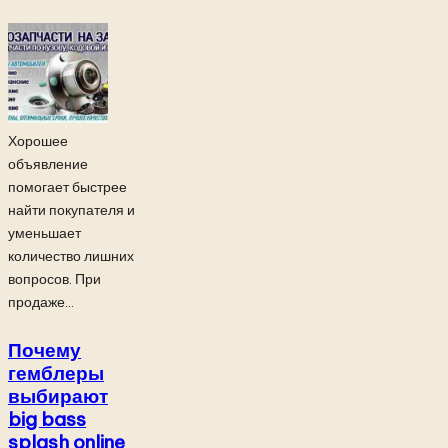
Хорошее
объявление
помогает быстрее
найти покупателя и
уменьшает
количество лишних
вопросов. При
продаже...
Почему
гемблеры
выбирают
big bass
splash online