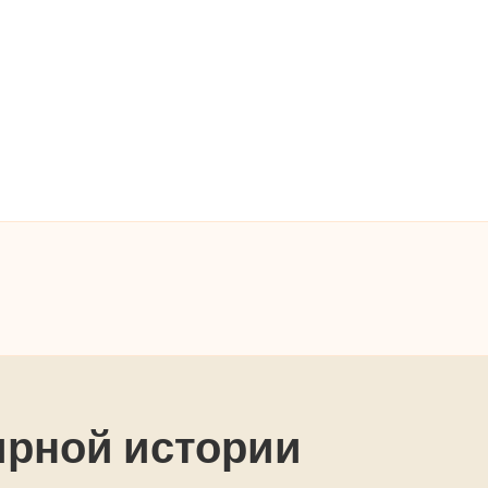
ирной истории