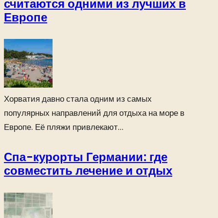
считаются одними из лучших в
Европе
Хорватия давно стала одним из самых
популярных направлений для отдыха на море в
Европе. Её пляжи привлекают...
Спа-курорты Германии: где
совместить лечение и отдых