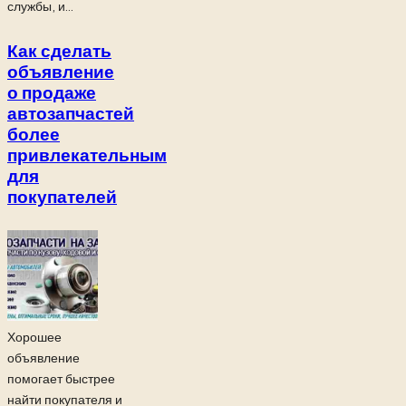
службы, и...
Как сделать
объявление
о продаже
автозапчастей
более
привлекательным
для
покупателей
Хорошее
объявление
помогает быстрее
найти покупателя и