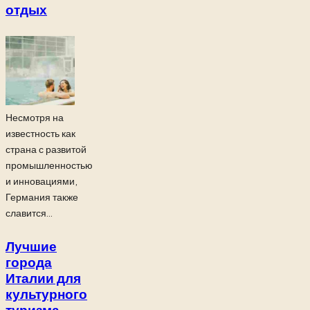
отдых
Несмотря на
известность как
страна с развитой
промышленностью
и инновациями,
Германия также
славится...
Лучшие
города
Италии для
культурного