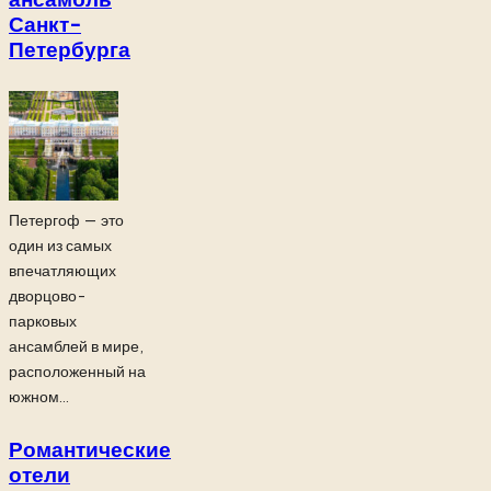
Санкт-
Петербурга
Петергоф — это
один из самых
впечатляющих
дворцово-
парковых
ансамблей в мире,
расположенный на
южном...
Романтические
отели