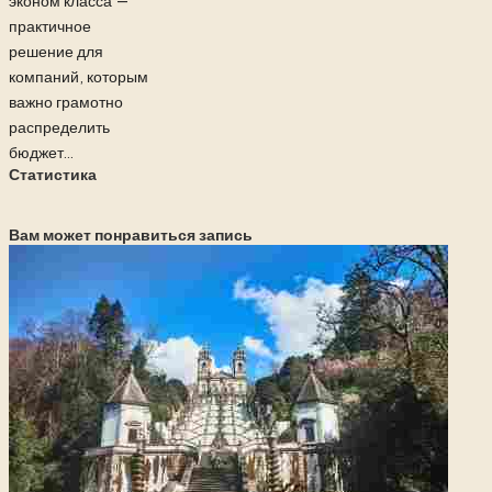
эконом класса —
практичное
решение для
компаний, которым
важно грамотно
распределить
бюджет...
Статистика
Вам может понравиться запись