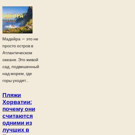
Мадейра — это не
просто остров в
Атлантическом
океане. Это живой
сад, подвешенный
над морем, где
горы уходят...
Пляжи
Хорватии:
почему они
считаются
одними из
лучших в