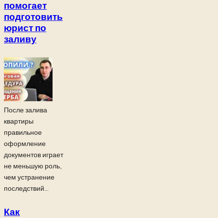
помогает
подготовить
юрист по
заливу
После залива
квартиры
правильное
оформление
документов играет
не меньшую роль,
чем устранение
последствий...
Как