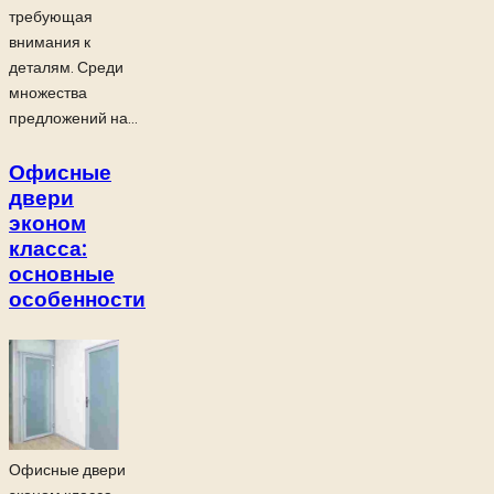
требующая
внимания к
деталям. Среди
множества
предложений на...
Офисные
двери
эконом
класса:
основные
особенности
Офисные двери