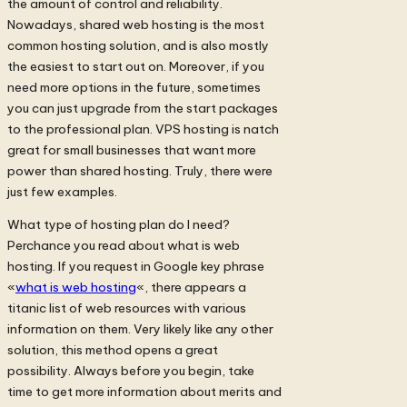
the amount of control and reliability.
Nowadays, shared web hosting is the most
common hosting solution, and is also mostly
the easiest to start out on. Moreover, if you
need more options in the future, sometimes
you can just upgrade from the start packages
to the professional plan. VPS hosting is natch
great for small businesses that want more
power than shared hosting. Truly, there were
just few examples.
What type of hosting plan do I need?
Perchance you read about what is web
hosting. If you request in Google key phrase
«
what is web hosting
«, there appears a
titanic list of web resources with various
information on them. Very likely like any other
solution, this method opens a great
possibility. Always before you begin, take
time to get more information about merits and