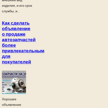
внешний вид
изделия, и его срок
службы, и...
Как сделать
объявление
о продаже
автозапчастей
более
привлекательным
для
покупателей
Хорошее
объявление