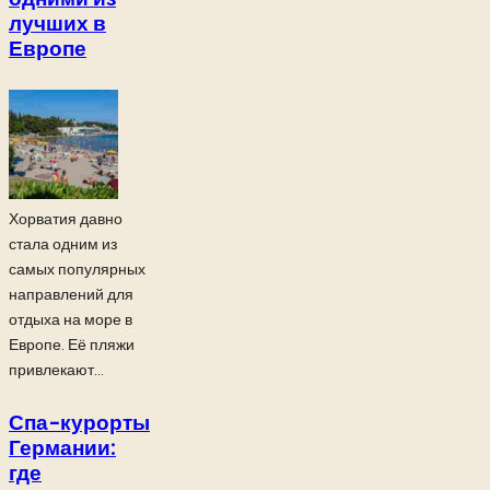
лучших в
Европе
Хорватия давно
стала одним из
самых популярных
направлений для
отдыха на море в
Европе. Её пляжи
привлекают...
Спа-курорты
Германии:
где