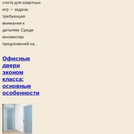
слота для азартных
игр — задача,
требующая
внимания к
деталям. Среди
множества
предложений на...
Офисные
двери
эконом
класса:
основные
особенности