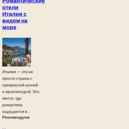
Романтические
отели
Италии с
видом на
море
Италия — это не
просто страна с
прекрасной кухней
и архитектурой. Это
место, где
романтика
ощущается в...
Рекомендуем