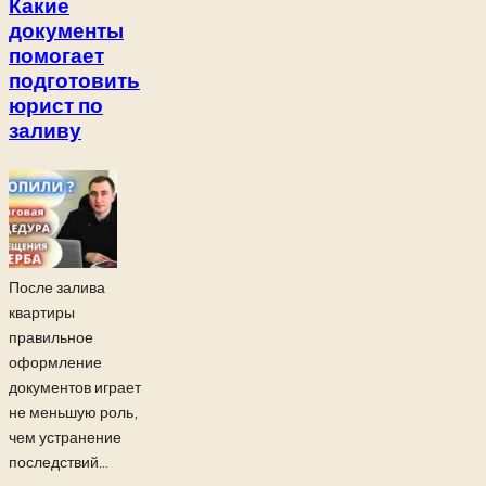
Какие
документы
помогает
подготовить
юрист по
заливу
После залива
квартиры
правильное
оформление
документов играет
не меньшую роль,
чем устранение
последствий...