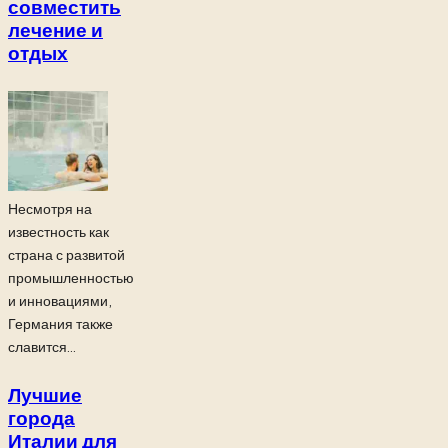
совместить
лечение и
отдых
Несмотря на
известность как
страна с развитой
промышленностью
и инновациями,
Германия также
славится...
Лучшие
города
Италии для