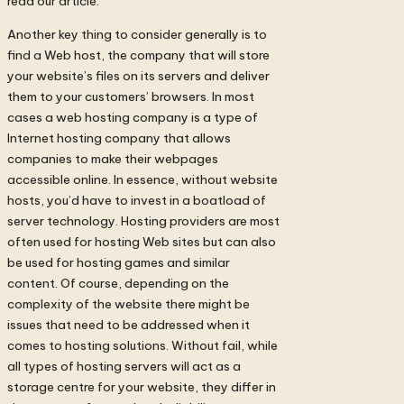
read our article.
Another key thing to consider generally is to
find a Web host, the company that will store
your website’s files on its servers and deliver
them to your customers’ browsers. In most
cases a web hosting company is a type of
Internet hosting company that allows
companies to make their webpages
accessible online. In essence, without website
hosts, you’d have to invest in a boatload of
server technology. Hosting providers are most
often used for hosting Web sites but can also
be used for hosting games and similar
content. Of course, depending on the
complexity of the website there might be
issues that need to be addressed when it
comes to hosting solutions. Without fail, while
all types of hosting servers will act as a
storage centre for your website, they differ in