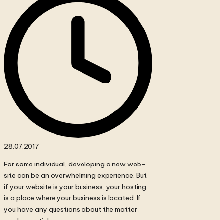
28.07.2017
For some individual, developing a new web-
site can be an overwhelming experience. But
if your website is your business, your hosting
is a place where your business is located. If
you have any questions about the matter,