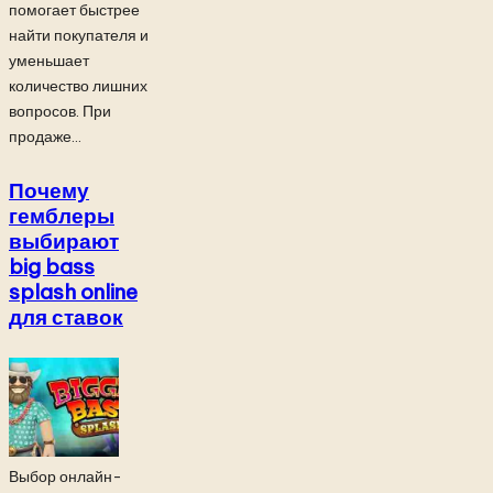
помогает быстрее
найти покупателя и
уменьшает
количество лишних
вопросов. При
продаже...
Почему
гемблеры
выбирают
big bass
splash online
для ставок
Выбор онлайн-