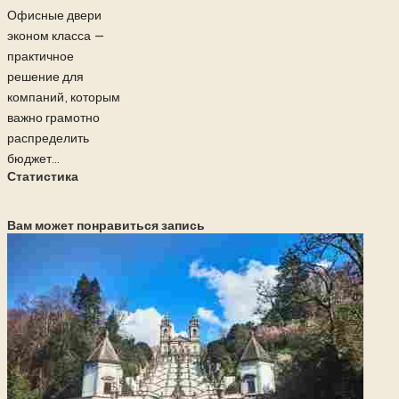
Офисные двери
эконом класса —
практичное
решение для
компаний, которым
важно грамотно
распределить
бюджет...
Статистика
Вам может понравиться запись