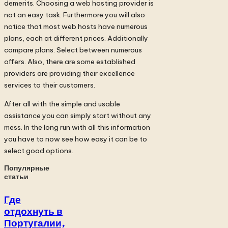
demerits. Choosing a web hosting provider is
not an easy task. Furthermore you will also
notice that most web hosts have numerous
plans, each at different prices. Additionally
compare plans. Select between numerous
offers. Also, there are some established
providers are providing their excellence
services to their customers.
After all with the simple and usable
assistance you can simply start without any
mess. In the long run with all this information
you have to now see how easy it can be to
select good options.
Популярные
статьи
Где
отдохнуть в
Португалии,