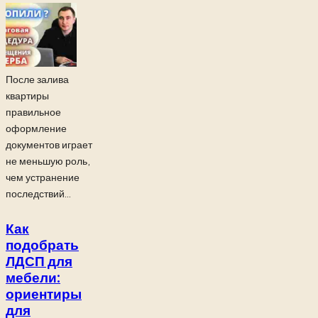
После залива
квартиры
правильное
оформление
документов играет
не меньшую роль,
чем устранение
последствий...
Как
подобрать
ЛДСП для
мебели:
ориентиры
для