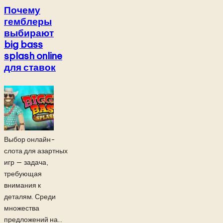
Почему
гемблеры
выбирают
big bass
splash online
для ставок
Выбор онлайн-
слота для азартных
игр — задача,
требующая
внимания к
деталям. Среди
множества
предложений на...