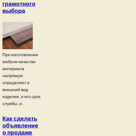
грамотного
выбора
При изготовлении
мебели качество
материала
напрямую
определяет и
внешний вид
изделия, и его срок
службы, и...
Как сделать
объявление
о продаже