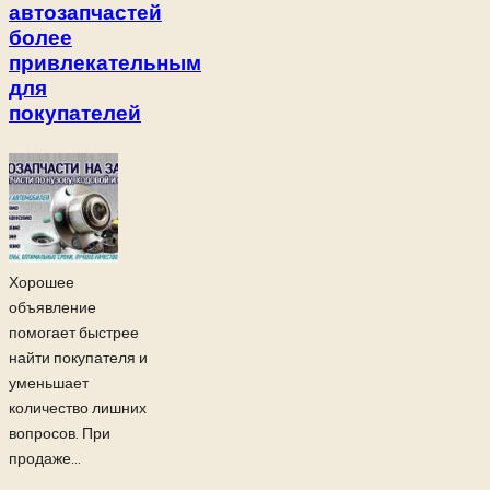
автозапчастей
более
привлекательным
для
покупателей
Хорошее
объявление
помогает быстрее
найти покупателя и
уменьшает
количество лишних
вопросов. При
продаже...