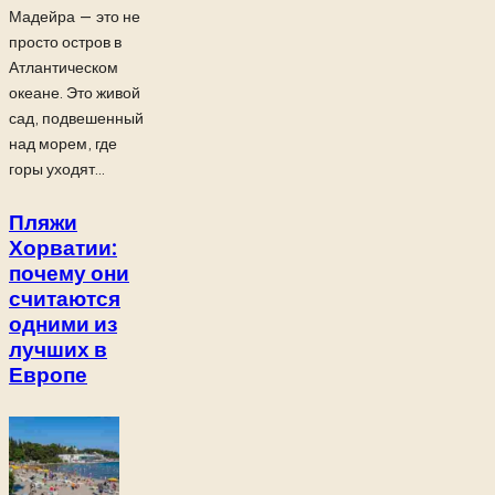
Мадейра — это не
просто остров в
Атлантическом
океане. Это живой
сад, подвешенный
над морем, где
горы уходят...
Пляжи
Хорватии:
почему они
считаются
одними из
лучших в
Европе