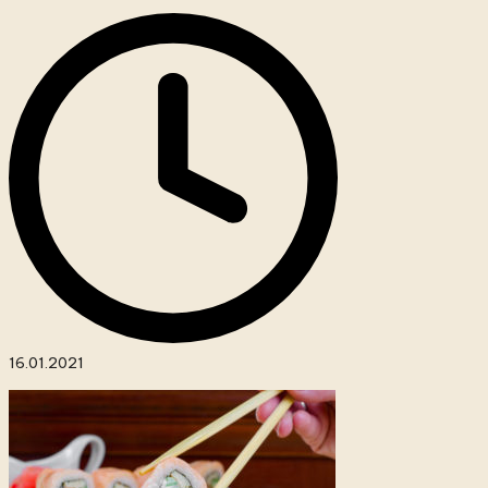
16.01.2021