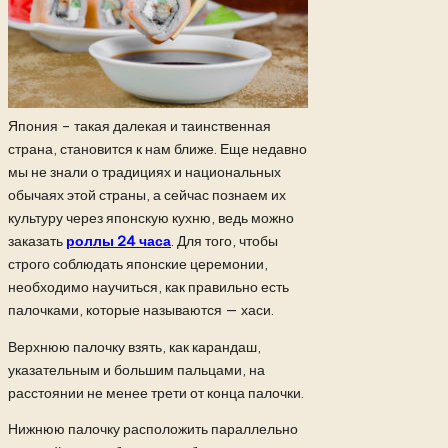
Япония – такая далекая и таинственная
страна, становится к нам ближе. Еще недавно
мы не знали о традициях и национальных
обычаях этой страны, а сейчас познаем их
культуру через японскую кухню, ведь можно
заказать
роллы 24 часа
. Для того, чтобы
строго соблюдать японские церемонии,
необходимо научиться, как правильно есть
палочками, которые называются — хаси.
Верхнюю палочку взять, как карандаш,
указательным и большим пальцами, на
расстоянии не менее трети от конца палочки.
Нижнюю палочку расположить параллельно