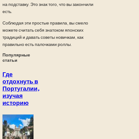
на подставку. Это знак того, что вы закончили
есть.
Соблюдая эти простые правила, вы смело
можете считать себя знатоком японских
традиций и давать советы новичкам, как
правильно есть палочками роллы.
Популярные
статьи
Где
отдохнуть в
Португалии,
изучая
историю