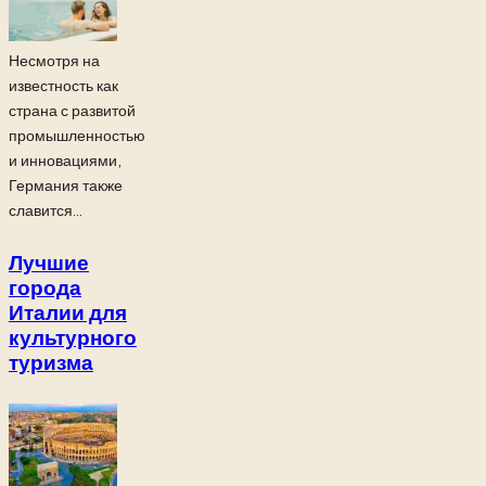
Несмотря на
известность как
страна с развитой
промышленностью
и инновациями,
Германия также
славится...
Лучшие
города
Италии для
культурного
туризма