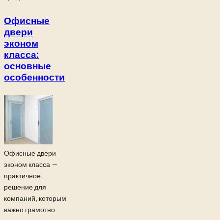
Офисные
двери
эконом
класса:
основные
особенности
Офисные двери
эконом класса —
практичное
решение для
компаний, которым
важно грамотно