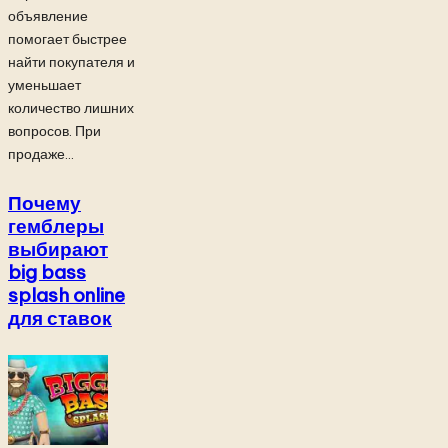
объявление
помогает быстрее
найти покупателя и
уменьшает
количество лишних
вопросов. При
продаже...
Почему
гемблеры
выбирают
big bass
splash online
для ставок