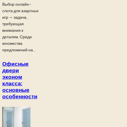
Выбор онлайн-
слота для азартных
игр — задача,
требующая
внимания к
деталям. Среди
множества
предложений на...
Офисные
двери
эконом
класса:
основные
особенности