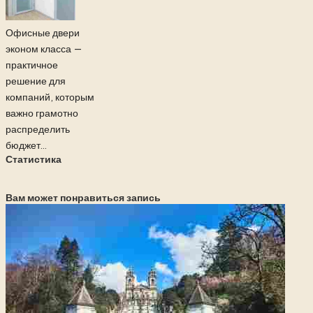
Офисные двери
эконом класса —
практичное
решение для
компаний, которым
важно грамотно
распределить
бюджет...
Статистика
Вам может понравиться запись