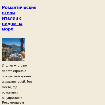
Романтические
отели
Италии с
видом на
море
Италия — это не
просто страна с
прекрасной кухней
и архитектурой. Это
место, где
романтика
ощущается в...
Рекомендуем