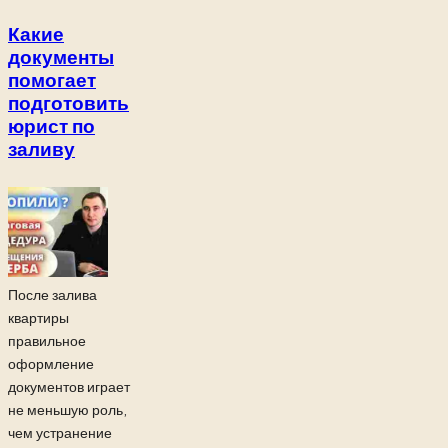
Какие
документы
помогает
подготовить
юрист по
заливу
После залива
квартиры
правильное
оформление
документов играет
не меньшую роль,
чем устранение