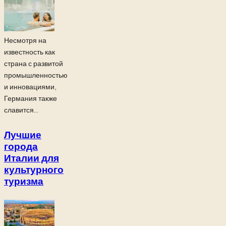
Несмотря на
известность как
страна с развитой
промышленностью
и инновациями,
Германия также
славится...
Лучшие
города
Италии для
культурного
туризма