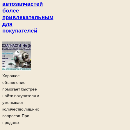
автозапчастей
более
привлекательным
для
покупателей
Хорошее
объявление
помогает быстрее
найти покупателя и
уменьшает
количество лишних
вопросов. При
продаже...