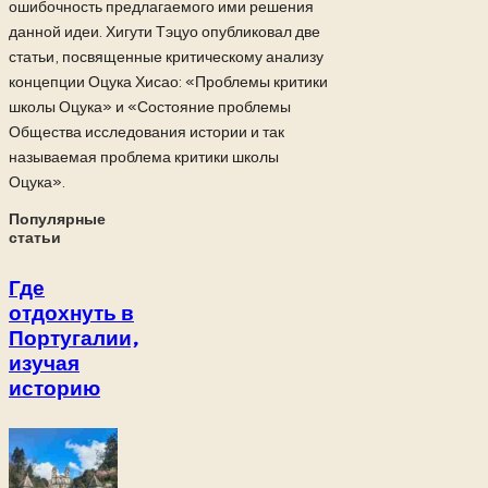
ошибочность предлагаемого ими решения
данной идеи. Хигути Тэцуо опубликовал две
статьи, посвященные критическому анализу
концепции Оцука Хисао: «Проблемы критики
школы Оцука» и «Состояние проблемы
Общества исследования истории и так
называемая проблема критики школы
Оцука».
Популярные
статьи
Где
отдохнуть в
Португалии,
изучая
историю