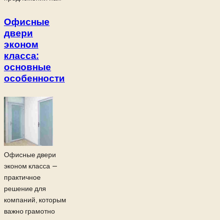
Офисные
двери
эконом
класса:
основные
особенности
Офисные двери
эконом класса —
практичное
решение для
компаний, которым
важно грамотно