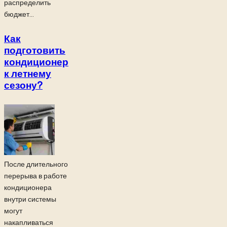
распределить
бюджет...
Как
подготовить
кондиционер
к летнему
сезону?
После длительного
перерыва в работе
кондиционера
внутри системы
могут
накапливаться