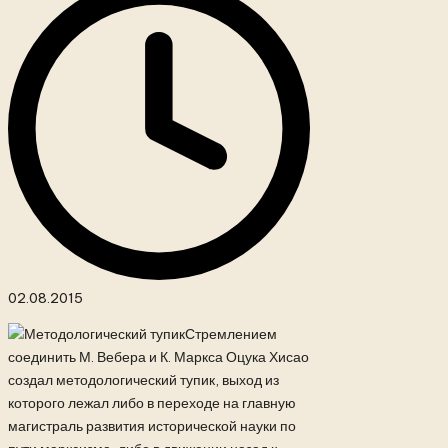
02.08.2015
Стремлением
соединить М. Вебера и К. Маркса Оцука Хисао
создал методологический тупик, выход из
которого лежал либо в переходе на главную
магистраль развития исторической науки по