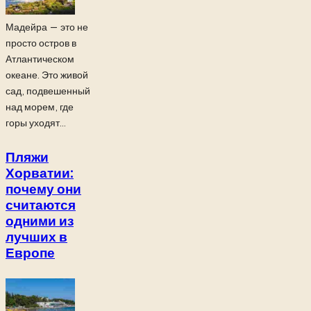
Мадейра — это не
просто остров в
Атлантическом
океане. Это живой
сад, подвешенный
над морем, где
горы уходят...
Пляжи
Хорватии:
почему они
считаются
одними из
лучших в
Европе