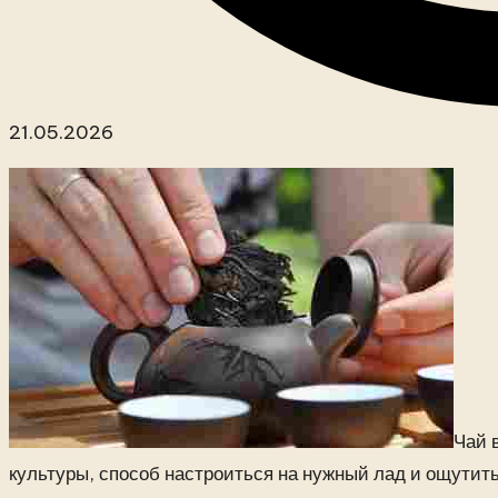
21.05.2026
Чай 
культуры, способ настроиться на нужный лад и ощутить