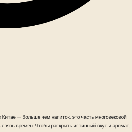
в Китае — больше чем напиток, это часть многовековой
 связь времён. Чтобы раскрыть истинный вкус и аромат,