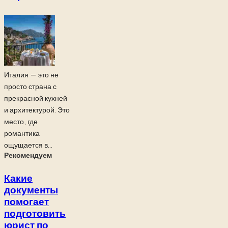
Италия — это не
просто страна с
прекрасной кухней
и архитектурой. Это
место, где
романтика
ощущается в...
Рекомендуем
Какие
документы
помогает
подготовить
юрист по