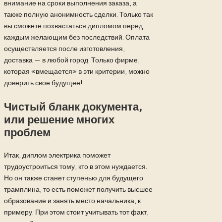
внимание на сроки выполнения заказа, а
также полную анонимность сделки. Только так
вы сможете похвастаться дипломом перед
каждым желающим без последствий. Оплата
осуществляется после изготовления,
доставка — в любой город. Только фирме,
которая «вмещается» в эти критерии, можно
доверить свое будущее!
Чистый бланк документа,
или решение многих
проблем
Итак, диплом электрика поможет
трудоустроиться тому, кто в этом нуждается.
Но он также станет ступенью для будущего
трамплина, то есть поможет получить высшее
образование и занять место начальника, к
примеру. При этом стоит учитывать тот факт,