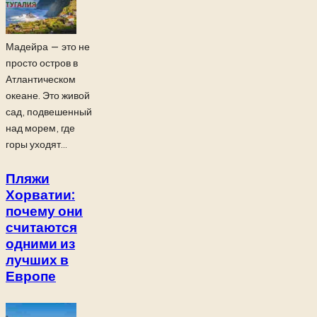
Мадейра — это не
просто остров в
Атлантическом
океане. Это живой
сад, подвешенный
над морем, где
горы уходят...
Пляжи
Хорватии:
почему они
считаются
одними из
лучших в
Европе