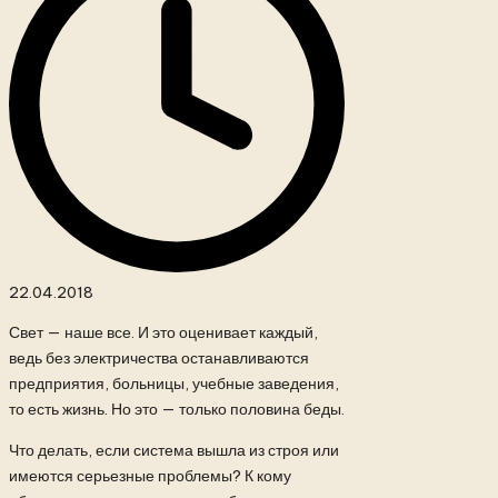
22.04.2018
Свет — наше все. И это оценивает каждый,
ведь без электричества останавливаются
предприятия, больницы, учебные заведения,
то есть жизнь. Но это — только половина беды.
Что делать, если система вышла из строя или
имеются серьезные проблемы? К кому