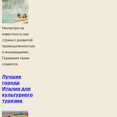
Несмотря на
известность как
страна с развитой
промышленностью
и инновациями,
Германия также
славится...
Лучшие
города
Италии для
культурного
туризма