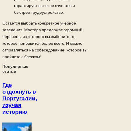
гарантирует высокое качество и
быстрое трудоустройство.
Остается выбрать конкретное учебное
заведения. Мастера предложат огромный
перечень, из которого вы выберите то,
которое понравится более всего. И можно
отправляться на собеседование, которое вы
пройдете с блеском!
Популярные
статьи
Где
отдохнуть в
Португалии,
изучая
историю