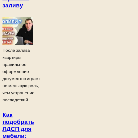
заливу
После залива
квартиры
правильное
оформление
документов играет
не меньшую роль,
чем устранение
последствий...
Как
подобрать
ЛДСП для
мебели: