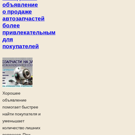
объявление
о продаже
автозапчастей
более
привлекательным
для
покупателей
Хорошее
объявление
помогает быстрее
найти покупателя и
уменьшает
количество лишних
вопросов. При