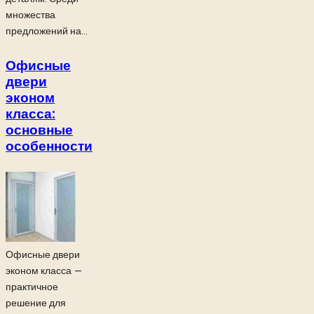
множества
предложений на...
Офисные
двери
эконом
класса:
основные
особенности
Офисные двери
эконом класса —
практичное
решение для