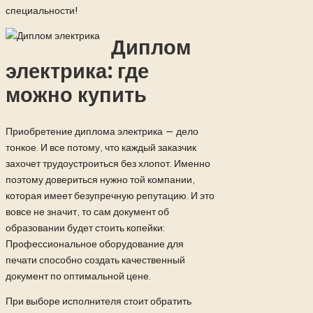
специальности!
Диплом
электрика: где
можно купить
Приобретение диплома электрика — дело
тонкое. И все потому, что каждый заказчик
захочет трудоустроиться без хлопот. Именно
поэтому довериться нужно той компании,
которая имеет безупречную репутацию. И это
вовсе не значит, то сам документ об
образовании будет стоить копейки:
Профессиональное оборудование для
печати способно создать качественный
документ по оптимальной цене.
При выборе исполнителя стоит обратить