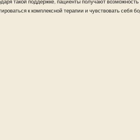
одаря такой поддержке, пациенты получают возможность
ироваться к комплексной терапии и чувствовать себя б