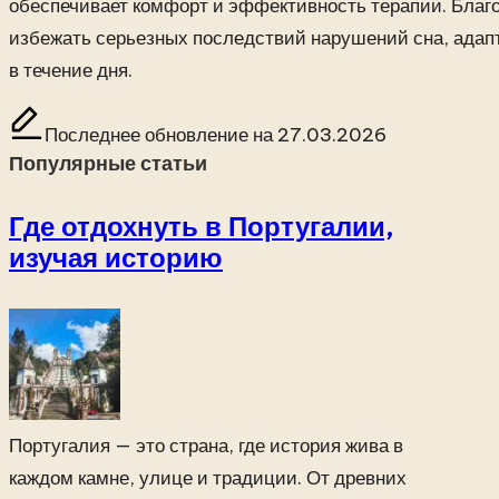
обеспечивает комфорт и эффективность терапии. Благ
избежать серьезных последствий нарушений сна, адапт
в течение дня.
Последнее обновление на 27.03.2026
Популярные статьи
Где отдохнуть в Португалии,
изучая историю
Португалия — это страна, где история жива в
каждом камне, улице и традиции. От древних