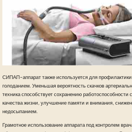
СИПАП-аппарат также используется для профилактики
голоданием. Уменьшая вероятность скачков артериальн
техника способствует сохранению работоспособности 
качества жизни, улучшение памяти и внимания, снижен
недосыпанием.
Грамотное использование аппарата под контролем врач