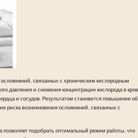
 осложнений, связанных с хроническим кислородным
ого давления и снижения концентрации кислорода в кров
сердца и сосудов. Результатом становится повышение о
ие риска возникновения осложнений, связанных с
а позволяет подобрать оптимальный режим работы, что