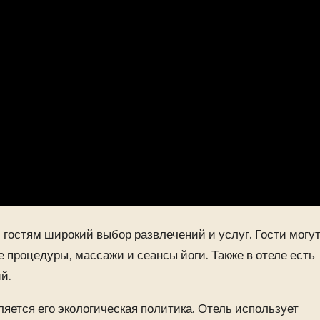
м гостям широкий выбор развлечений и услуг. Гости могу
 процедуры, массажи и сеансы йоги. Также в отеле есть
й.
яется его экологическая политика. Отель использует