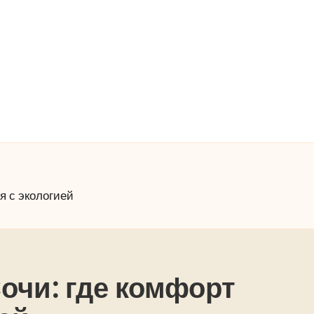
я с экологией
Сочи: где комфорт