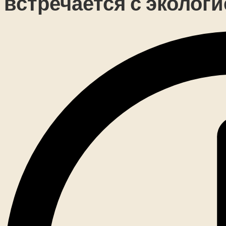
встречается с эколог