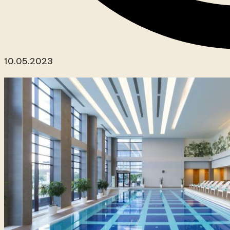
10.05.2023