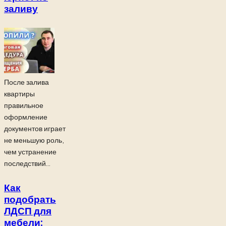
заливу
После залива
квартиры
правильное
оформление
документов играет
не меньшую роль,
чем устранение
последствий...
Как
подобрать
ЛДСП для
мебели: