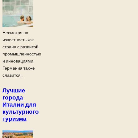
Несмотря на
известность как
страна с развитой
промышленностью
и инновациями,
Германия также
славится...
Лучшие
города
Италии для
культурного
туризма