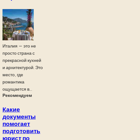
Италия — это не
просто страна с
прекрасной кухней
и архитектурой. Это
место, где
романтика
ощущается в...
Рекомендуем
Какие
документы
помогает
подготовить
юрист по