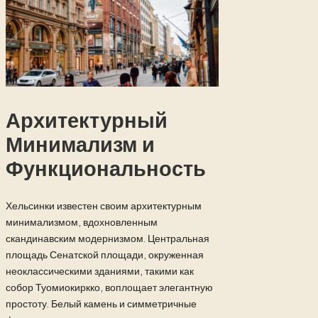
Архитектурный
Минимализм и
Функциональность
Хельсинки известен своим архитектурным
минимализмом, вдохновленным
скандинавским модернизмом. Центральная
площадь Сенатской площади, окруженная
неоклассическими зданиями, такими как
собор Туомиокиркко, воплощает элегантную
простоту. Белый камень и симметричные