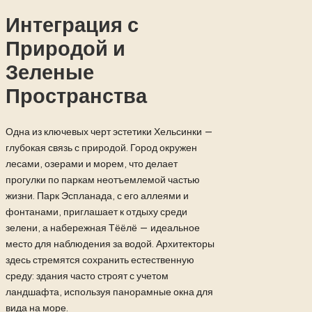
Интеграция с
Природой и
Зеленые
Пространства
Одна из ключевых черт эстетики Хельсинки —
глубокая связь с природой. Город окружен
лесами, озерами и морем, что делает
прогулки по паркам неотъемлемой частью
жизни. Парк Эспланада, с его аллеями и
фонтанами, приглашает к отдыху среди
зелени, а набережная Тёёлё — идеальное
место для наблюдения за водой. Архитекторы
здесь стремятся сохранить естественную
среду: здания часто строят с учетом
ландшафта, используя панорамные окна для
вида на море.