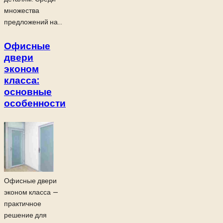
множества
предложений на...
Офисные
двери
эконом
класса:
основные
особенности
Офисные двери
эконом класса —
практичное
решение для