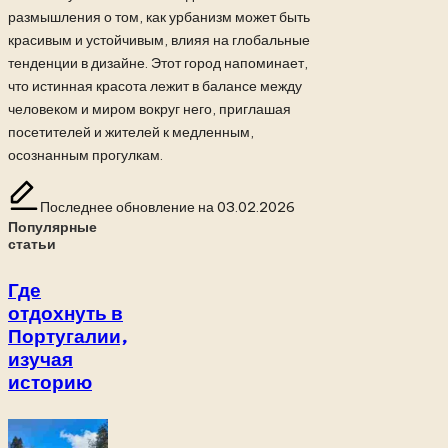
размышления о том, как урбанизм может быть
красивым и устойчивым, влияя на глобальные
тенденции в дизайне. Этот город напоминает,
что истинная красота лежит в балансе между
человеком и миром вокруг него, приглашая
посетителей и жителей к медленным,
осознанным прогулкам.
Последнее обновление на 03.02.2026
Популярные
статьи
Где
отдохнуть в
Португалии,
изучая
историю