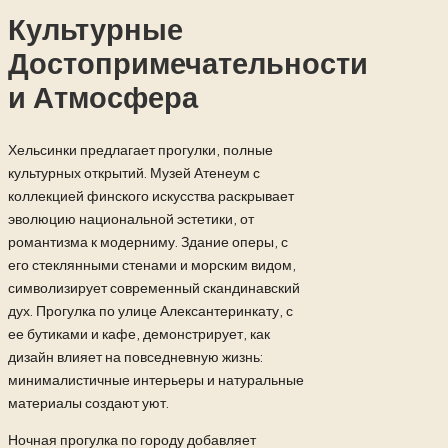
Культурные
Достопримечательности
и Атмосфера
Хельсинки предлагает прогулки, полные
культурных открытий. Музей Атенеум с
коллекцией финского искусства раскрывает
эволюцию национальной эстетики, от
романтизма к модерниму. Здание оперы, с
его стеклянными стенами и морским видом,
символизирует современный скандинавский
дух. Прогулка по улице Алексантеринкату, с
ее бутиками и кафе, демонстрирует, как
дизайн влияет на повседневную жизнь:
минималистичные интерьеры и натуральные
материалы создают уют.
Ночная прогулка по городу добавляет