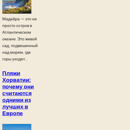
Мадейра — это не
просто остров в
Атлантическом
океане. Это живой
сад, подвешенный
над морем, где
горы уходят...
Пляжи
Хорватии:
почему они
считаются
одними из
лучших в
Европе