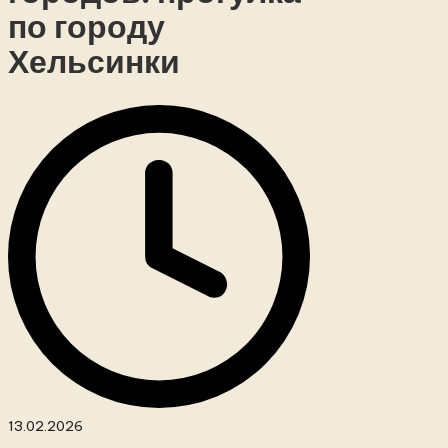
по городу
Хельсинки
13.02.2026