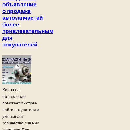
объявление
о продаже
автозапчастей
более
привлекательным
для
покупателей
Хорошее
объявление
помогает быстрее
найти покупателя и
уменьшает
количество лишних
вопросов. При