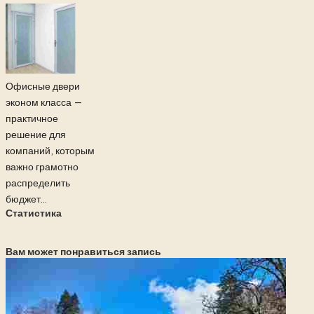
Офисные двери
эконом класса —
практичное
решение для
компаний, которым
важно грамотно
распределить
бюджет...
Статистика
Вам может понравиться запись