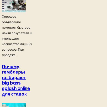
Хорошее
объявление
помогает быстрее
найти покупателя и
уменьшает
количество лишних
вопросов. При
продаже...
Почему
гемблеры
выбирают
big bass
splash online
для ставок