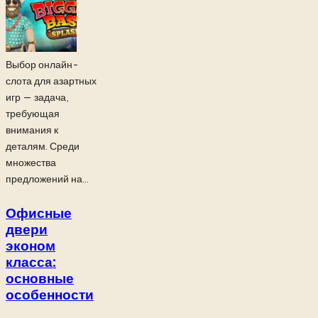
Выбор онлайн-
слота для азартных
игр — задача,
требующая
внимания к
деталям. Среди
множества
предложений на...
Офисные
двери
эконом
класса:
основные
особенности