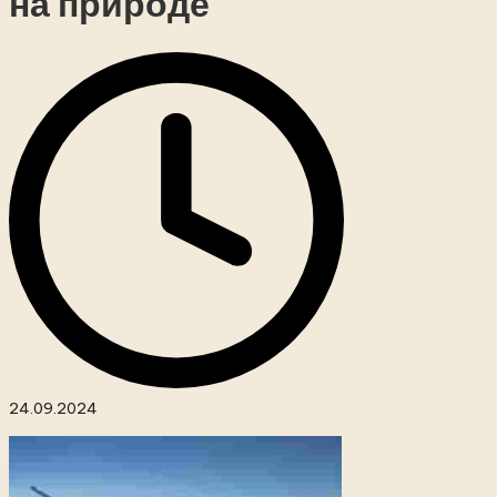
на природе
24.09.2024