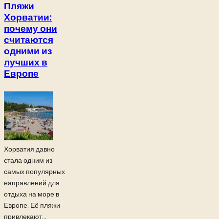
Пляжи
Хорватии:
почему они
считаются
одними из
лучших в
Европе
Хорватия давно
стала одним из
самых популярных
направлений для
отдыха на море в
Европе. Её пляжи
привлекают...