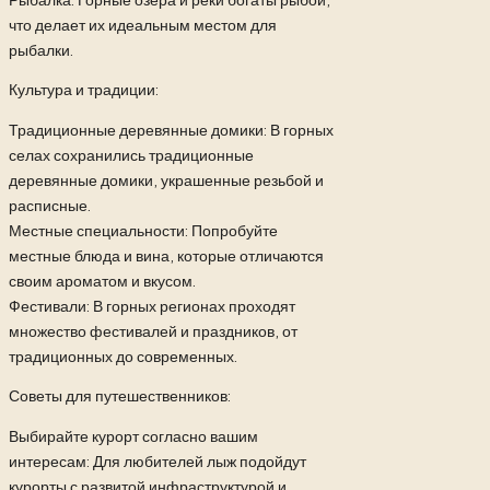
что делает их идеальным местом для
рыбалки.
Культура и традиции:
Традиционные деревянные домики: В горных
селах сохранились традиционные
деревянные домики, украшенные резьбой и
расписные.
Местные специальности: Попробуйте
местные блюда и вина, которые отличаются
своим ароматом и вкусом.
Фестивали: В горных регионах проходят
множество фестивалей и праздников, от
традиционных до современных.
Советы для путешественников:
Выбирайте курорт согласно вашим
интересам: Для любителей лыж подойдут
курорты с развитой инфраструктурой и