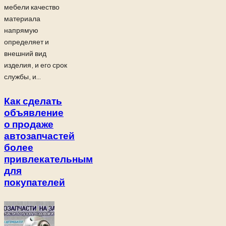
мебели качество
материала
напрямую
определяет и
внешний вид
изделия, и его срок
службы, и...
Как сделать
объявление
о продаже
автозапчастей
более
привлекательным
для
покупателей