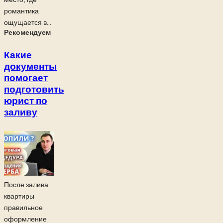
романтика
ощущается в...
Рекомендуем
Какие
документы
помогает
подготовить
юрист по
заливу
После залива
квартиры
правильное
оформление