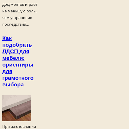
документов играет
не меньшую роль,
чем устранение
последствий...
Как
подобрать
ЛДСП для
мебели:
ориентиры
для
грамотного
выбора
При изготовлении