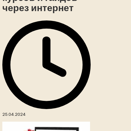
через интернет
25.04.2024