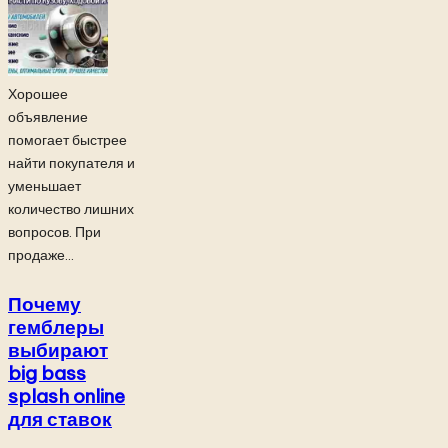
Хорошее
объявление
помогает быстрее
найти покупателя и
уменьшает
количество лишних
вопросов. При
продаже...
Почему
гемблеры
выбирают
big bass
splash online
для ставок