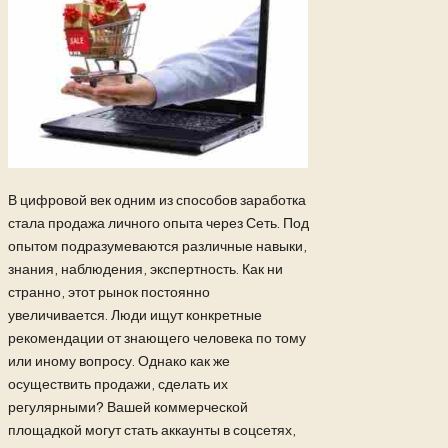
В цифровой век одним из способов заработка
стала продажа личного опыта через Сеть. Под
опытом подразумеваются различные навыки,
знания, наблюдения, экспертность. Как ни
странно, этот рынок постоянно
увеличивается. Люди ищут конкретные
рекомендации от знающего человека по тому
или иному вопросу. Однако как же
осуществить продажи, сделать их
регулярными? Вашей коммерческой
площадкой могут стать аккаунты в соцсетях,