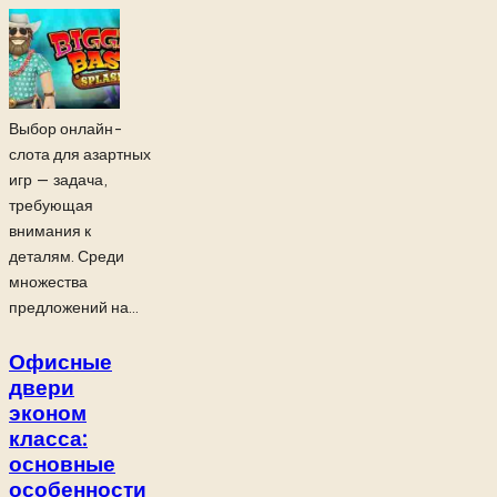
Выбор онлайн-
слота для азартных
игр — задача,
требующая
внимания к
деталям. Среди
множества
предложений на...
Офисные
двери
эконом
класса:
основные
особенности