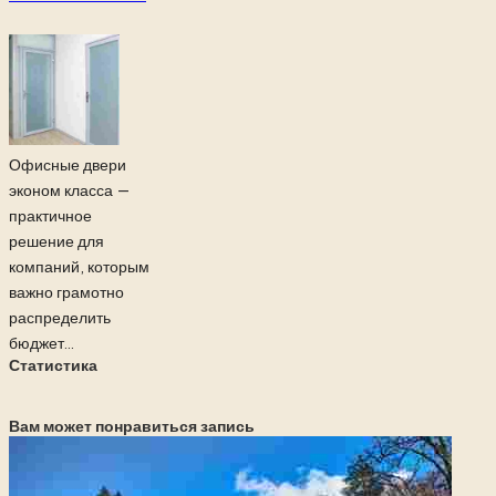
Офисные двери
эконом класса —
практичное
решение для
компаний, которым
важно грамотно
распределить
бюджет...
Статистика
Вам может понравиться запись