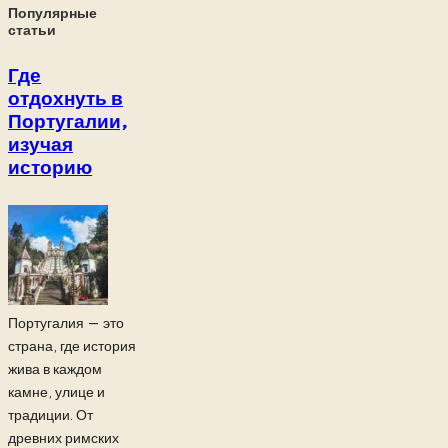
Популярные
статьи
Где
отдохнуть в
Португалии,
изучая
историю
Португалия — это
страна, где история
жива в каждом
камне, улице и
традиции. От
древних римских