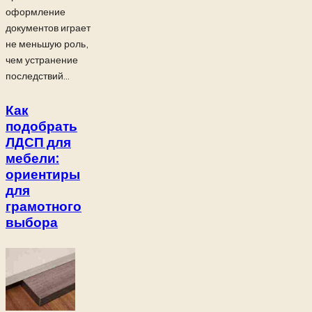
оформление
документов играет
не меньшую роль,
чем устранение
последствий...
Как
подобрать
ЛДСП для
мебели:
ориентиры
для
грамотного
выбора