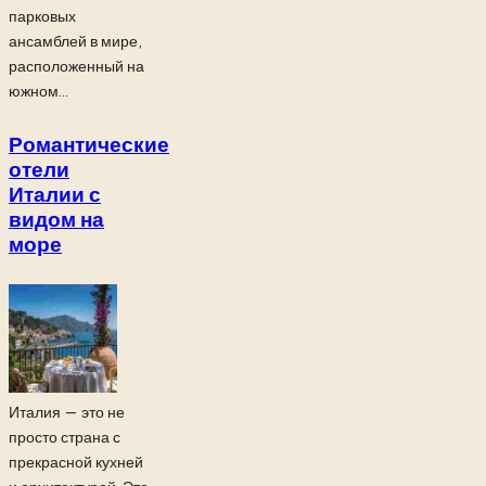
парковых
ансамблей в мире,
расположенный на
южном...
Романтические
отели
Италии с
видом на
море
Италия — это не
просто страна с
прекрасной кухней