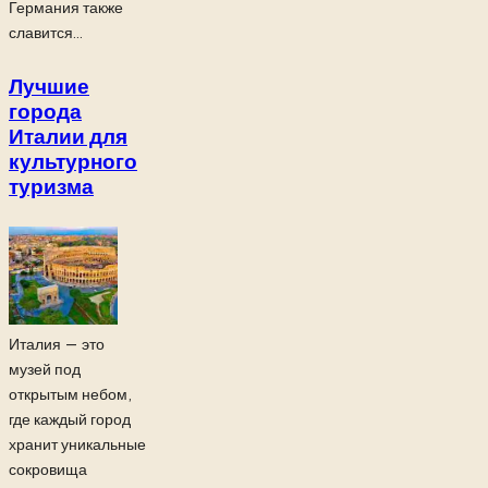
Германия также
славится...
Лучшие
города
Италии для
культурного
туризма
Италия — это
музей под
открытым небом,
где каждый город
хранит уникальные
сокровища