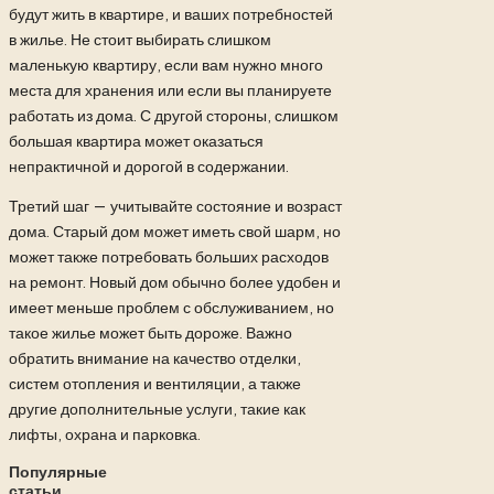
будут жить в квартире, и ваших потребностей
в жилье. Не стоит выбирать слишком
маленькую квартиру, если вам нужно много
места для хранения или если вы планируете
работать из дома. С другой стороны, слишком
большая квартира может оказаться
непрактичной и дорогой в содержании.
Третий шаг — учитывайте состояние и возраст
дома. Старый дом может иметь свой шарм, но
может также потребовать больших расходов
на ремонт. Новый дом обычно более удобен и
имеет меньше проблем с обслуживанием, но
такое жилье может быть дороже. Важно
обратить внимание на качество отделки,
систем отопления и вентиляции, а также
другие дополнительные услуги, такие как
лифты, охрана и парковка.
Популярные
статьи