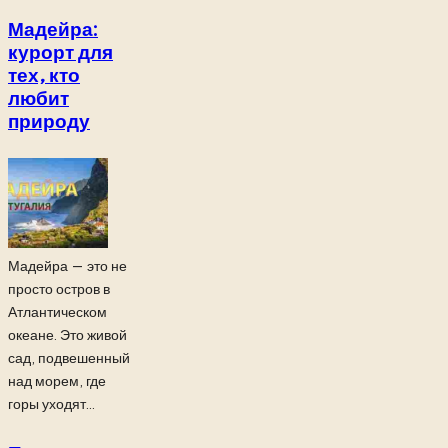
Мадейра:
курорт для
тех, кто
любит
природу
Мадейра — это не
просто остров в
Атлантическом
океане. Это живой
сад, подвешенный
над морем, где
горы уходят...