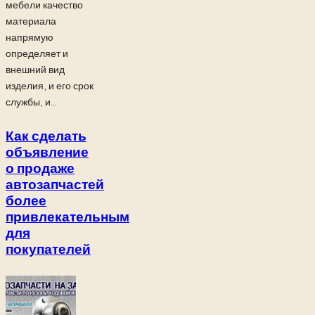
мебели качество
материала
напрямую
определяет и
внешний вид
изделия, и его срок
службы, и...
Как сделать
объявление
о продаже
автозапчастей
более
привлекательным
для
покупателей