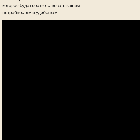
которое будет соответствовать вашим
потребностям и удобствам.