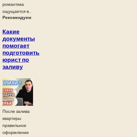
романтика
ощущается в...
Рекомендуем
Какие
документы
помогает
подготовить
юрист по
заливу
После залива
квартиры
правильное
оформление