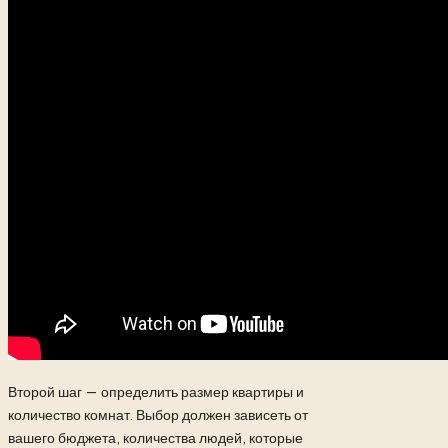
Второй шаг — определить размер квартиры и
количество комнат. Выбор должен зависеть от
вашего бюджета, количества людей, которые