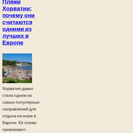
Пляжи
Хорватии:
почему они
считаются
одними из
лучших в
Европе
Хорватия давно
стала одним из
самых популярных
направлений для
отдыха на море в
Европе. Её пляжи
привлекают...