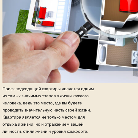
Поиск подходящей квартиры является одним
из самых значимых этапов в жизни каждого
человека, ведь это место, где вы будете
проводить значительную часть своей жизни.
Квартира является не только местом для
отдыха и жизни, но и отражением вашей
личности, стиля жизни и уровня комфорта.