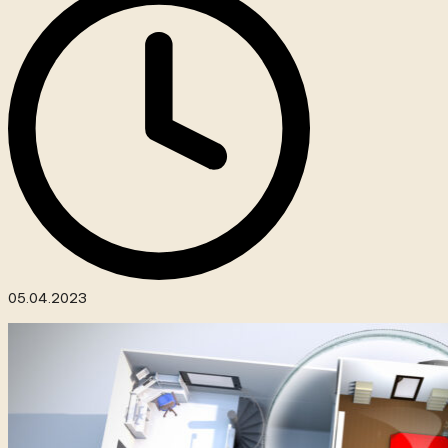
05.04.2023