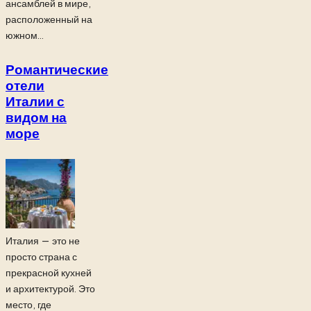
ансамблей в мире,
расположенный на
южном...
Романтические
отели
Италии с
видом на
море
Италия — это не
просто страна с
прекрасной кухней
и архитектурой. Это
место, где