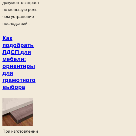
документов играет
не меньшую роль,
чем устранение
последствий...
Как
подобрать
ЛДСП для
мебели:
ориентиры
для
грамотного
выбора
При изготовлении