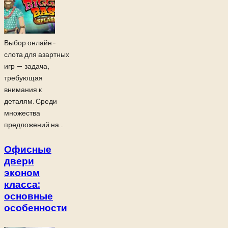
Выбор онлайн-
слота для азартных
игр — задача,
требующая
внимания к
деталям. Среди
множества
предложений на...
Офисные
двери
эконом
класса:
основные
особенности