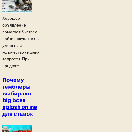
Хорошее
объявление
помогает быстрее
найти покупателя и
уменьшает
количество лишних
вопросов. При
продаже...
Почему
гемблеры
выбирают
big bass
splash online
для ставок