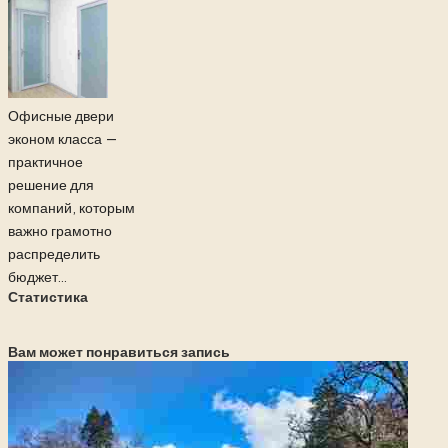
Офисные двери
эконом класса —
практичное
решение для
компаний, которым
важно грамотно
распределить
бюджет...
Статистика
Вам может понравиться запись