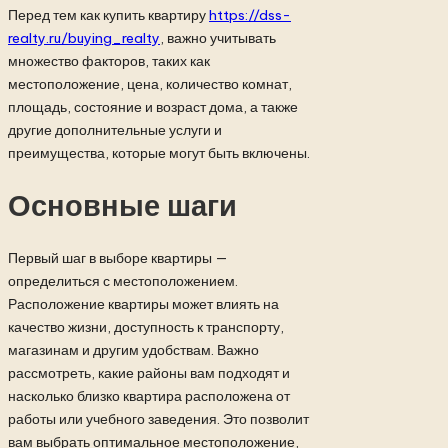
Перед тем как купить квартиру
https://dss-
realty.ru/buying_realty
, важно учитывать
множество факторов, таких как
местоположение, цена, количество комнат,
площадь, состояние и возраст дома, а также
другие дополнительные услуги и
преимущества, которые могут быть включены.
Основные шаги
Первый шаг в выборе квартиры —
определиться с местоположением.
Расположение квартиры может влиять на
качество жизни, доступность к транспорту,
магазинам и другим удобствам. Важно
рассмотреть, какие районы вам подходят и
насколько близко квартира расположена от
работы или учебного заведения. Это позволит
вам выбрать оптимальное местоположение,