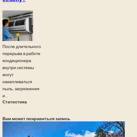
После длительного
перерыва в работе
кондиционера
внутри системы
могут
накапливаться
пыль, загрязнения
и...
Статистика
Вам может понравиться запись