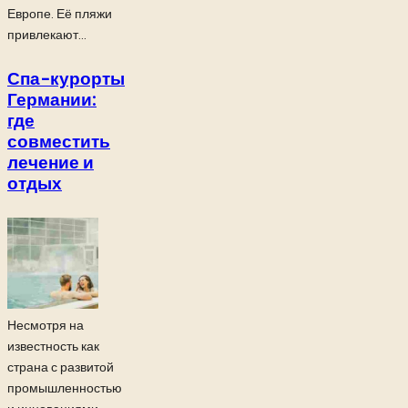
Европе. Её пляжи
привлекают...
Спа-курорты
Германии:
где
совместить
лечение и
отдых
Несмотря на
известность как
страна с развитой
промышленностью