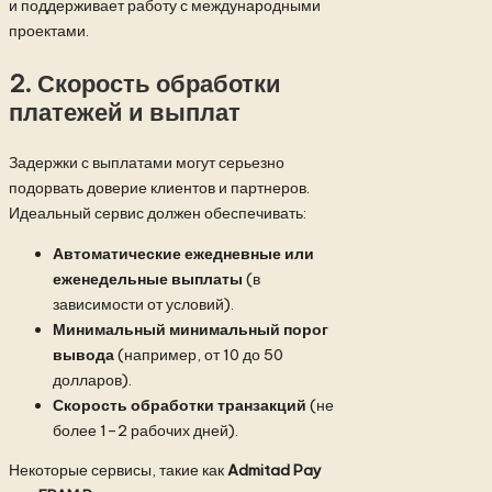
и поддерживает работу с международными
проектами.
2. Скорость обработки
платежей и выплат
Задержки с выплатами могут серьезно
подорвать доверие клиентов и партнеров.
Идеальный сервис должен обеспечивать:
Автоматические ежедневные или
еженедельные выплаты
(в
зависимости от условий).
Минимальный минимальный порог
вывода
(например, от 10 до 50
долларов).
Скорость обработки транзакций
(не
более 1–2 рабочих дней).
Некоторые сервисы, такие как
Admitad Pay