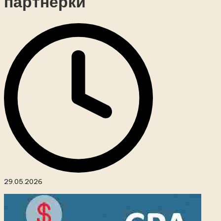
партнерки
29.05.2026