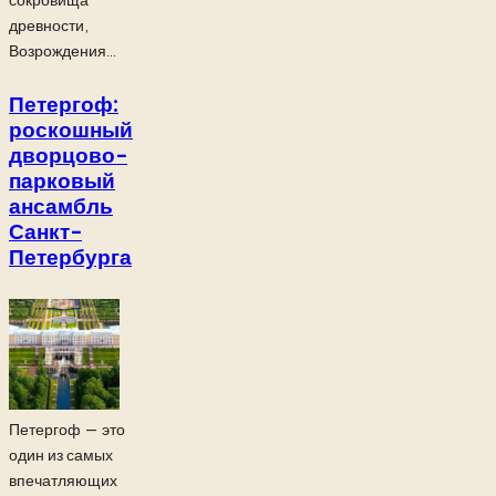
древности,
Возрождения...
Петергоф:
роскошный
дворцово-
парковый
ансамбль
Санкт-
Петербурга
Петергоф — это
один из самых
впечатляющих