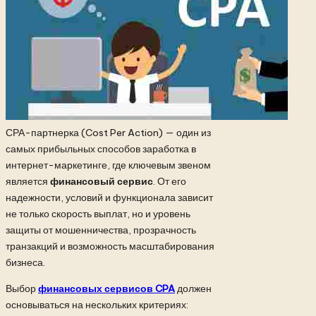
СРА-партнерка (Cost Per Action) — один из
самых прибыльных способов заработка в
интернет-маркетинге, где ключевым звеном
является
финансовый сервис
. От его
надежности, условий и функционала зависит
не только скорость выплат, но и уровень
защиты от мошенничества, прозрачность
транзакций и возможность масштабирования
бизнеса.
Выбор
финансовых сервисов CPA
должен
основываться на нескольких критериях: