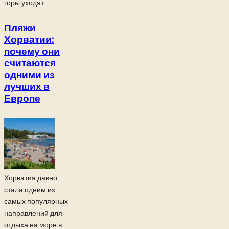
горы уходят...
Пляжи
Хорватии:
почему они
считаются
одними из
лучших в
Европе
Хорватия давно
стала одним из
самых популярных
направлений для
отдыха на море в