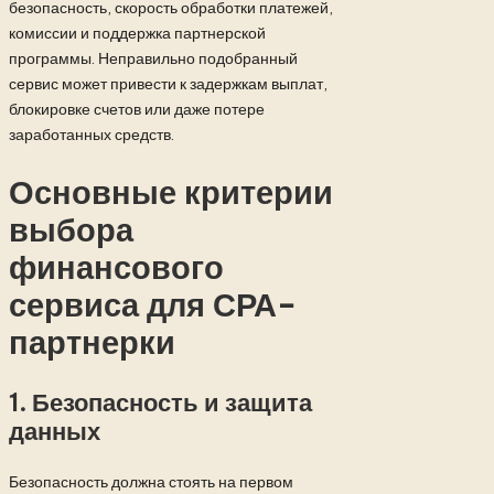
безопасность, скорость обработки платежей,
комиссии и поддержка партнерской
программы. Неправильно подобранный
сервис может привести к задержкам выплат,
блокировке счетов или даже потере
заработанных средств.
Основные критерии
выбора
финансового
сервиса для СРА-
партнерки
1. Безопасность и защита
данных
Безопасность должна стоять на первом