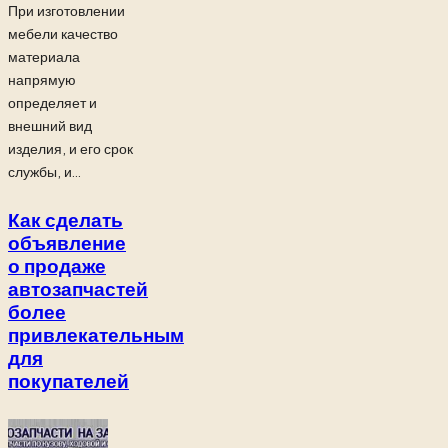
При изготовлении
мебели качество
материала
напрямую
определяет и
внешний вид
изделия, и его срок
службы, и...
Как сделать
объявление
о продаже
автозапчастей
более
привлекательным
для
покупателей