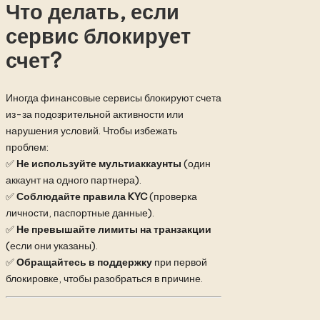
Что делать, если
сервис блокирует
счет?
Иногда финансовые сервисы блокируют счета
из-за подозрительной активности или
нарушения условий. Чтобы избежать
проблем:
✅
Не используйте мультиаккаунты
(один
аккаунт на одного партнера).
✅
Соблюдайте правила KYC
(проверка
личности, паспортные данные).
✅
Не превышайте лимиты на транзакции
(если они указаны).
✅
Обращайтесь в поддержку
при первой
блокировке, чтобы разобраться в причине.