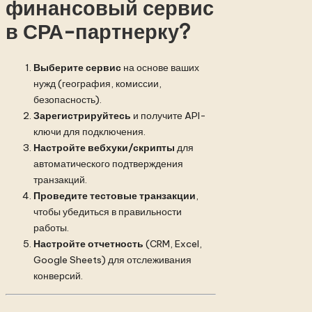
финансовый сервис
в СРА-партнерку?
Выберите сервис
на основе ваших
нужд (география, комиссии,
безопасность).
Зарегистрируйтесь
и получите API-
ключи для подключения.
Настройте вебхуки/скрипты
для
автоматического подтверждения
транзакций.
Проведите тестовые транзакции
,
чтобы убедиться в правильности
работы.
Настройте отчетность
(CRM, Excel,
Google Sheets) для отслеживания
конверсий.