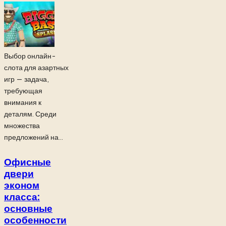
Выбор онлайн-
слота для азартных
игр — задача,
требующая
внимания к
деталям. Среди
множества
предложений на...
Офисные
двери
эконом
класса:
основные
особенности