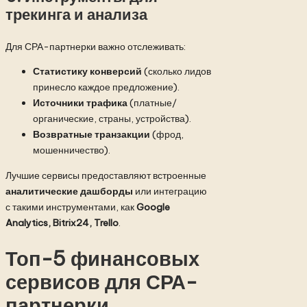
трекинга и анализа
Для СРА-партнерки важно отслеживать:
Статистику конверсий
(сколько лидов
принесло каждое предложение).
Источники трафика
(платные/
органические, страны, устройства).
Возвратные транзакции
(фрод,
мошенничество).
Лучшие сервисы предоставляют встроенные
аналитические дашборды
или интеграцию
с такими инструментами, как
Google
Analytics, Bitrix24, Trello
.
Топ-5 финансовых
сервисов для СРА-
партнерки