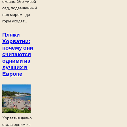
океане. Это живой
сад, подвешенный
над морем, где
горы уходят...
Пляжи
Хорватии:
почему они
считаются
одними из
лучших в
Европе
Хорватия давно
стала одним из