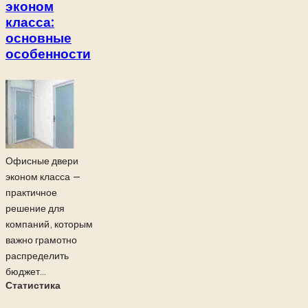
эконом
класса:
основные
особенности
Офисные двери
эконом класса —
практичное
решение для
компаний, которым
важно грамотно
распределить
бюджет...
Статистика