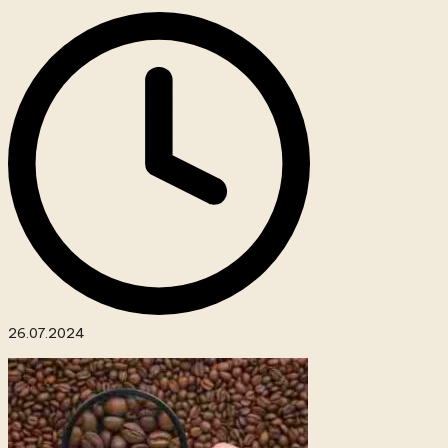
26.07.2024