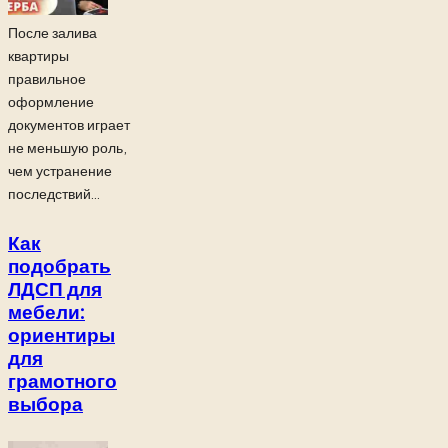
После залива
квартиры
правильное
оформление
документов играет
не меньшую роль,
чем устранение
последствий...
Как
подобрать
ЛДСП для
мебели:
ориентиры
для
грамотного
выбора