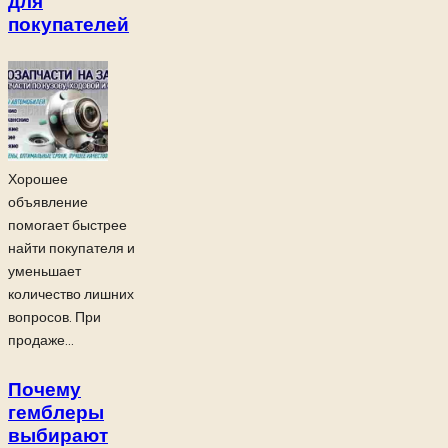
для
покупателей
Хорошее
объявление
помогает быстрее
найти покупателя и
уменьшает
количество лишних
вопросов. При
продаже...
Почему
гемблеры
выбирают