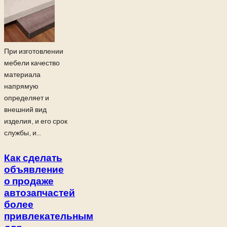
При изготовлении
мебели качество
материала
напрямую
определяет и
внешний вид
изделия, и его срок
службы, и...
Как сделать
объявление
о продаже
автозапчастей
более
привлекательным