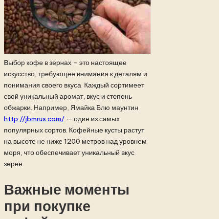
Выбор кофе в зернах – это настоящее
искусство, требующее внимания к деталям и
понимания своего вкуса. Каждый сортимеет
свой уникальный аромат, вкус и степень
обжарки. Например, Ямайка Блю маунтин
http://jbmrus.com/
— один из самых
популярных сортов. Кофейные кусты растут
на высоте не ниже 1200 метров над уровнем
моря, что обеспечивает уникальный вкус
зерен.
Важные моменты
при покупке