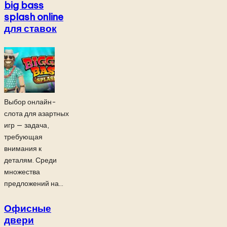
big bass
splash online
для ставок
Выбор онлайн-
слота для азартных
игр — задача,
требующая
внимания к
деталям. Среди
множества
предложений на...
Офисные
двери