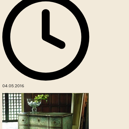
04.05.2016