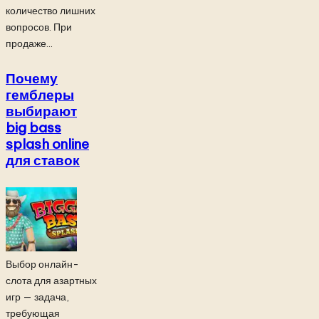
количество лишних
вопросов. При
продаже...
Почему
гемблеры
выбирают
big bass
splash online
для ставок
Выбор онлайн-
слота для азартных
игр — задача,
требующая