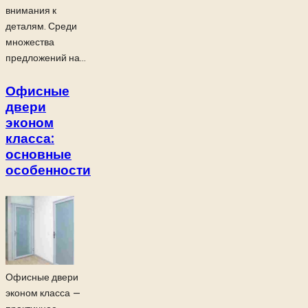
внимания к
деталям. Среди
множества
предложений на...
Офисные
двери
эконом
класса:
основные
особенности
Офисные двери
эконом класса —