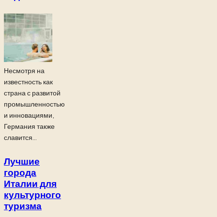
Несмотря на
известность как
страна с развитой
промышленностью
и инновациями,
Германия также
славится...
Лучшие
города
Италии для
культурного
туризма