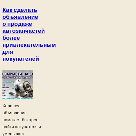
Как сделать
объявление
о продаже
автозапчастей
более
привлекательным
для
покупателей
Хорошее
объявление
помогает быстрее
найти покупателя и
уменьшает