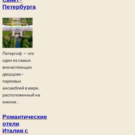
Петербурга
Петергоф — это
один из самых
впечатляющих
дворцово-
парковых
ансамблей в мире,
расположенный на
южном...
Романтические
отели
Италии с