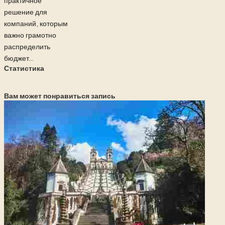
практичное
решение для
компаний, которым
важно грамотно
распределить
бюджет...
Статистика
Вам может понравиться запись