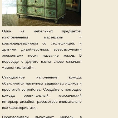
Один из мебельных предметов,
изготовленный мастерами –
краснодеревщиками со столешницей, и
другими дизайнерскими, всевозможными
элементами носит название комод. В
переводе с другого языка слово означает
«вместительный».
Стандартное наполнение комода
объясняется наличием выдвижных ящиков и
простотой устройства. Создайте с помощью
комода оригинальный, классический
интерьер дизайна, рассмотрев внимательно
все характеристики.
Производители выпускают мебель в