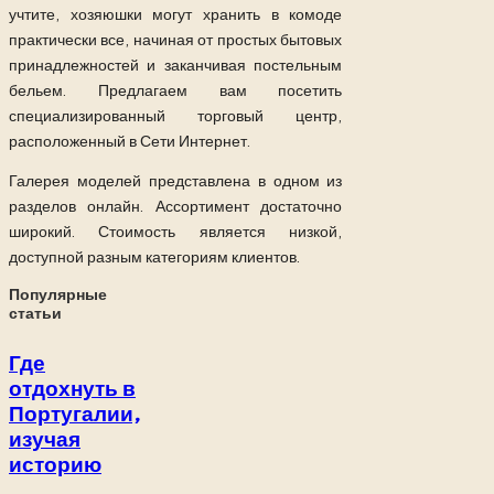
учтите, хозяюшки могут хранить в комоде
практически все, начиная от простых бытовых
принадлежностей и заканчивая постельным
бельем. Предлагаем вам посетить
специализированный торговый центр,
расположенный в Сети Интернет.
Галерея моделей представлена в одном из
разделов онлайн. Ассортимент достаточно
широкий. Стоимость является низкой,
доступной разным категориям клиентов.
Популярные
статьи
Где
отдохнуть в
Португалии,
изучая
историю