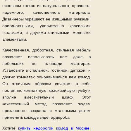
основном только из натурального, прочного,
надежного, качественного материала.
Дизайнеры украшают ее изящными ручками,
оригинальными, удивительно красивыми
вставками, и другими стильными, модными
элементами.
Качественная, добротная, стильная мебель
позволяет использовать нее даже в
небольших по площади квартирах.
Установите в спальной, гостиной, детской, и
других комнатах понравившийся вам комод.
Он отличным образом сочетает в себе
постоянно компактную, красивейшую тумбу и
вполне вместительный шкаф. Этот
качественный метод позволяет людям
преклонного возраста и маленьким детям
применять комод в виде гардероба.
Хотите
купить недорогой комод в Москве
,