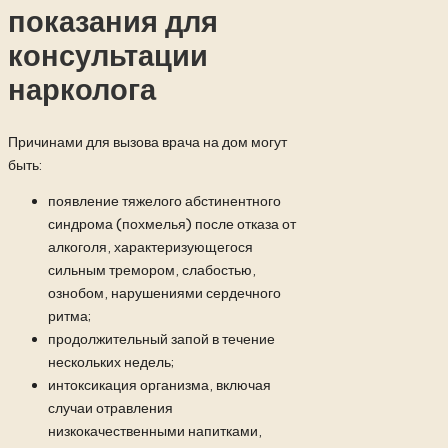
показания для
консультации
нарколога
Причинами для вызова врача на дом могут
быть:
появление тяжелого абстинентного
синдрома (похмелья) после отказа от
алкоголя, характеризующегося
сильным тремором, слабостью,
ознобом, нарушениями сердечного
ритма;
продолжительный запой в течение
нескольких недель;
интоксикация организма, включая
случаи отравления
низкокачественными напитками,