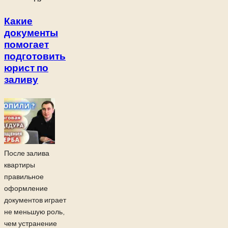
Какие
документы
помогает
подготовить
юрист по
заливу
После залива
квартиры
правильное
оформление
документов играет
не меньшую роль,
чем устранение