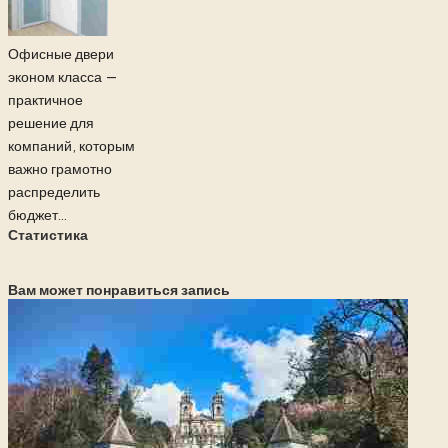
Офисные двери
эконом класса —
практичное
решение для
компаний, которым
важно грамотно
распределить
бюджет...
Статистика
Вам может понравиться запись