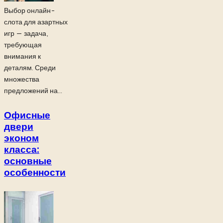
Выбор онлайн-
слота для азартных
игр — задача,
требующая
внимания к
деталям. Среди
множества
предложений на...
Офисные
двери
эконом
класса:
основные
особенности