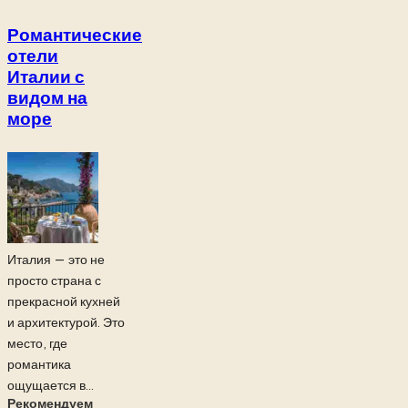
Романтические
отели
Италии с
видом на
море
Италия — это не
просто страна с
прекрасной кухней
и архитектурой. Это
место, где
романтика
ощущается в...
Рекомендуем