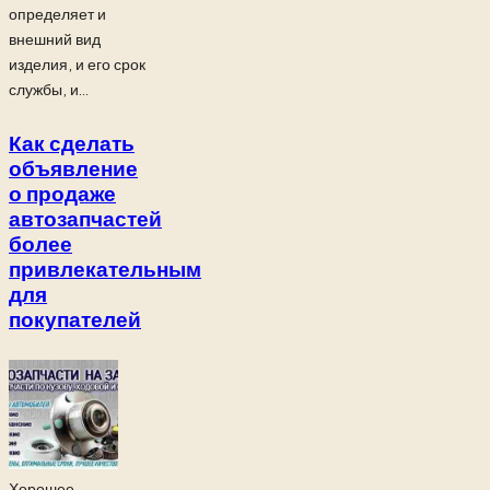
определяет и
внешний вид
изделия, и его срок
службы, и...
Как сделать
объявление
о продаже
автозапчастей
более
привлекательным
для
покупателей
Хорошее