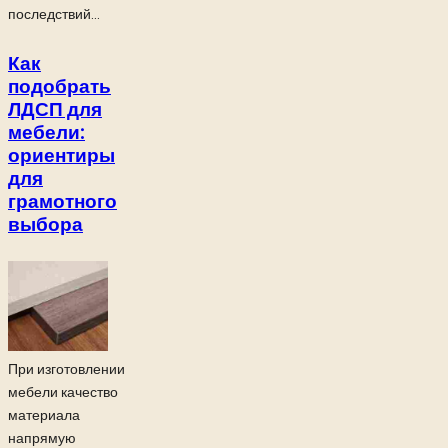
последствий...
Как
подобрать
ЛДСП для
мебели:
ориентиры
для
грамотного
выбора
При изготовлении
мебели качество
материала
напрямую