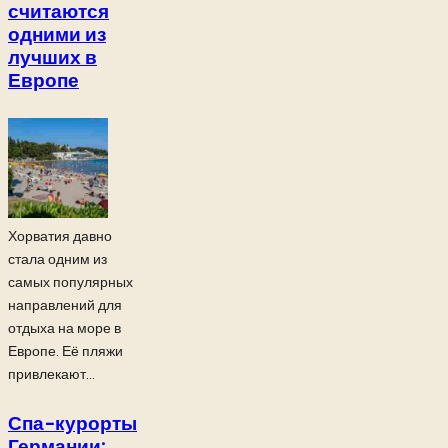
считаются
одними из
лучших в
Европе
Хорватия давно
стала одним из
самых популярных
направлений для
отдыха на море в
Европе. Её пляжи
привлекают...
Спа-курорты
Германии: