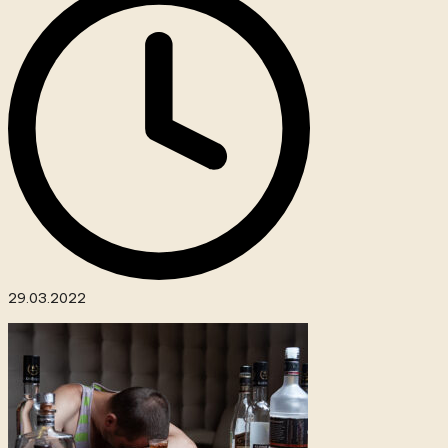
29.03.2022