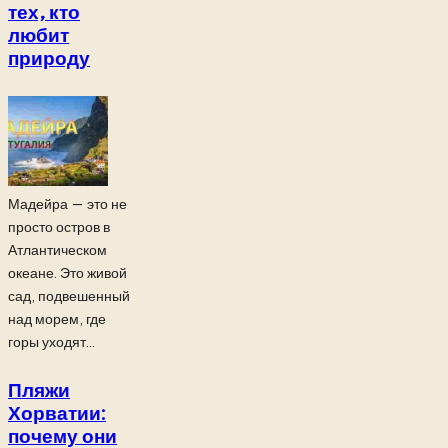
тех, кто
любит
природу
Мадейра — это не
просто остров в
Атлантическом
океане. Это живой
сад, подвешенный
над морем, где
горы уходят...
Пляжи
Хорватии:
почему они