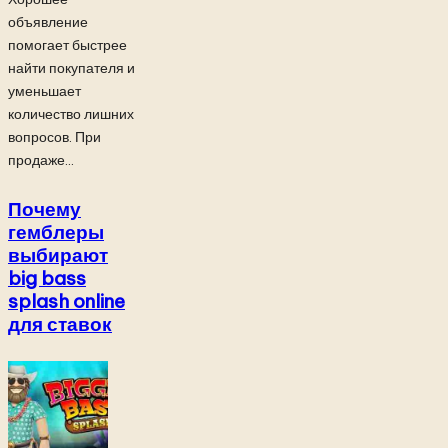
объявление
помогает быстрее
найти покупателя и
уменьшает
количество лишних
вопросов. При
продаже...
Почему
гемблеры
выбирают
big bass
splash online
для ставок