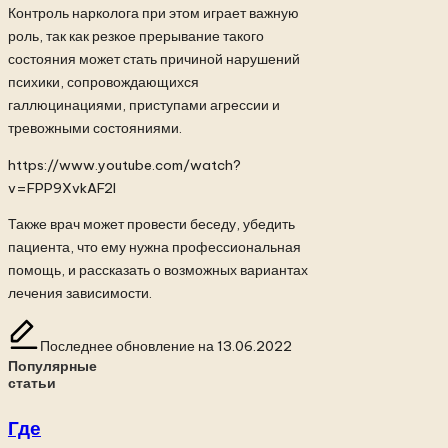
Контроль нарколога при этом играет важную
роль, так как резкое прерывание такого
состояния может стать причиной нарушений
психики, сопровождающихся
галлюцинациями, приступами агрессии и
тревожными состояниями.
https://www.youtube.com/watch?
v=FPP9XvkAF2I
Также врач может провести беседу, убедить
пациента, что ему нужна профессиональная
помощь, и рассказать о возможных вариантах
лечения зависимости.
Последнее обновление на 13.06.2022
Популярные
статьи
Где