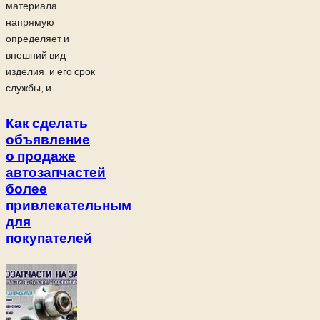
материала
напрямую
определяет и
внешний вид
изделия, и его срок
службы, и...
Как сделать
объявление
о продаже
автозапчастей
более
привлекательным
для
покупателей