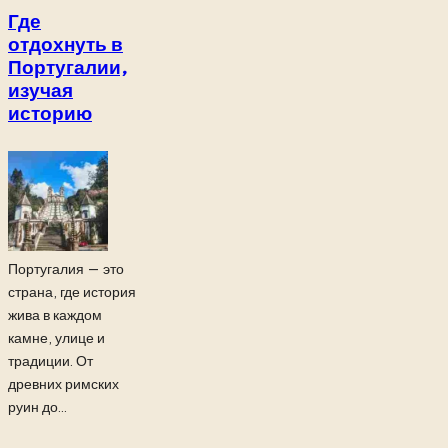
Где
отдохнуть в
Португалии,
изучая
историю
Португалия — это
страна, где история
жива в каждом
камне, улице и
традиции. От
древних римских
руин до...