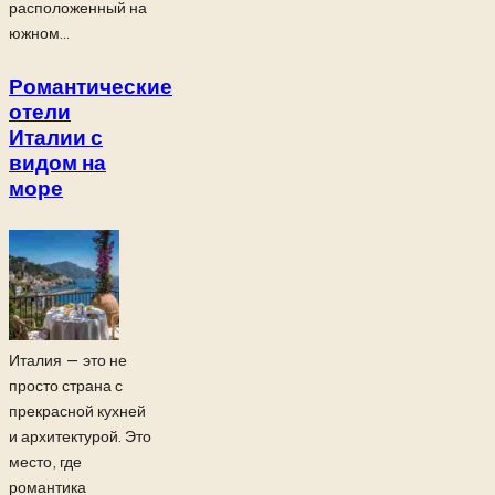
расположенный на
южном...
Романтические
отели
Италии с
видом на
море
Италия — это не
просто страна с
прекрасной кухней
и архитектурой. Это
место, где
романтика