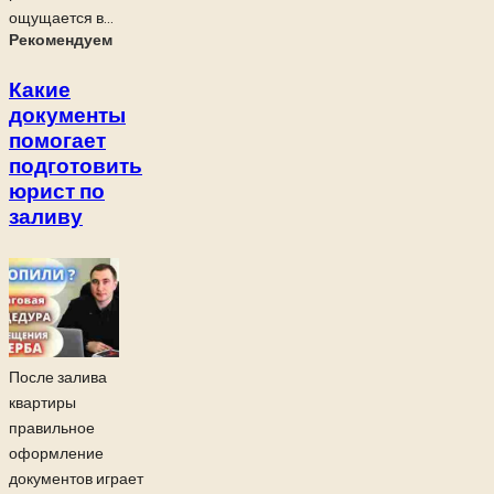
ощущается в...
Рекомендуем
Какие
документы
помогает
подготовить
юрист по
заливу
После залива
квартиры
правильное
оформление
документов играет