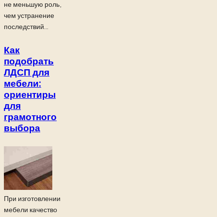
не меньшую роль,
чем устранение
последствий...
Как
подобрать
ЛДСП для
мебели:
ориентиры
для
грамотного
выбора
При изготовлении
мебели качество