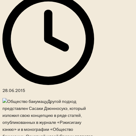
28.06.2015
Другой подход
представлен Сасаки Дзюнносукэ, который
изложил свою концепцию в ряде статей,
опубликованных в журнале «Рэкисигаку
кэнкю» и в монографии «Общество