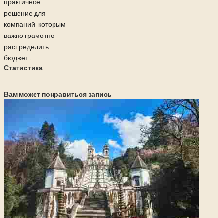
практичное
решение для
компаний, которым
важно грамотно
распределить
бюджет...
Статистика
Вам может понравиться запись