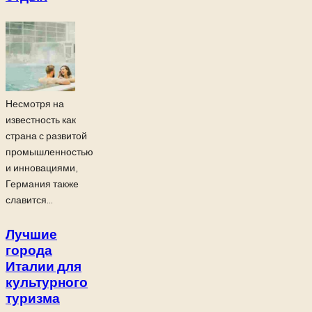
Несмотря на
известность как
страна с развитой
промышленностью
и инновациями,
Германия также
славится...
Лучшие
города
Италии для
культурного
туризма