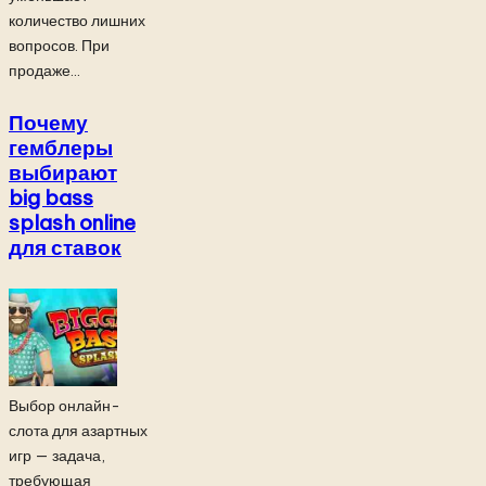
количество лишних
вопросов. При
продаже...
Почему
гемблеры
выбирают
big bass
splash online
для ставок
Выбор онлайн-
слота для азартных
игр — задача,
требующая