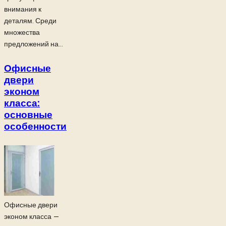
внимания к
деталям. Среди
множества
предложений на...
Офисные
двери
эконом
класса:
основные
особенности
Офисные двери
эконом класса —