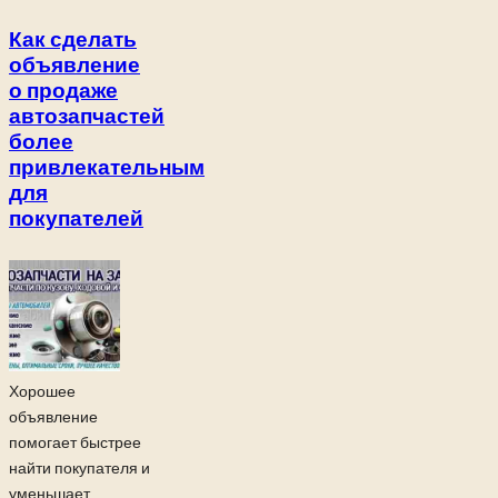
Как сделать
объявление
о продаже
автозапчастей
более
привлекательным
для
покупателей
Хорошее
объявление
помогает быстрее
найти покупателя и
уменьшает