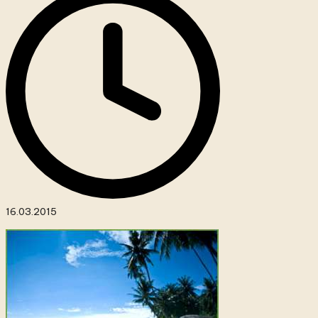
16.03.2015