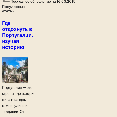
Последнее обновление на 16.03.2015
Популярные
статьи
Где
отдохнуть в
Португалии,
изучая
историю
Португалия — это
страна, где история
жива в каждом
камне, улице и
традиции. От