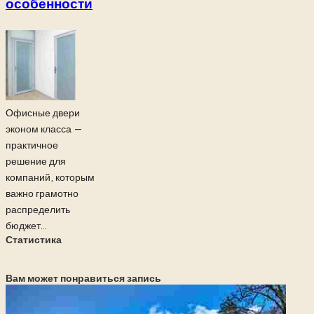
особенности
Офисные двери
эконом класса —
практичное
решение для
компаний, которым
важно грамотно
распределить
бюджет...
Статистика
Вам может понравиться запись