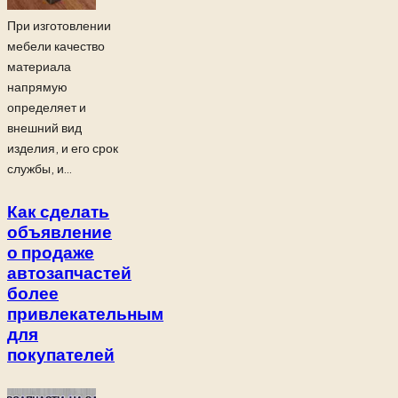
При изготовлении
мебели качество
материала
напрямую
определяет и
внешний вид
изделия, и его срок
службы, и...
Как сделать
объявление
о продаже
автозапчастей
более
привлекательным
для
покупателей