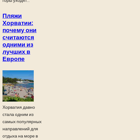
горы уходят...
Пляжи
Хорватии:
почему они
считаются
одними из
лучших в
Европе
Хорватия давно
стала одним из
самых популярных
направлений для
отдыха на море в