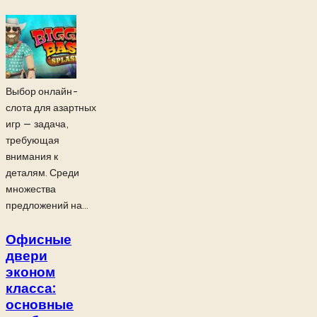
Выбор онлайн-
слота для азартных
игр — задача,
требующая
внимания к
деталям. Среди
множества
предложений на...
Офисные
двери
эконом
класса:
основные