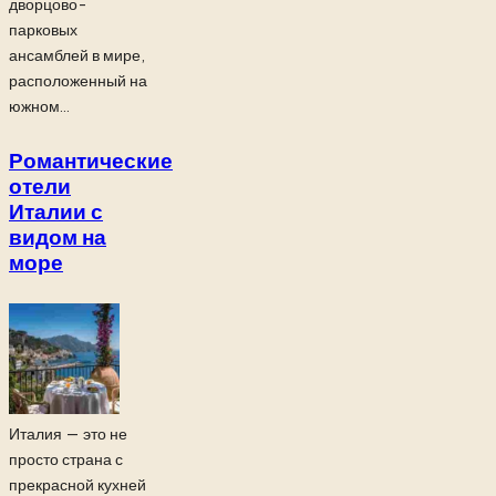
дворцово-
парковых
ансамблей в мире,
расположенный на
южном...
Романтические
отели
Италии с
видом на
море
Италия — это не
просто страна с
прекрасной кухней