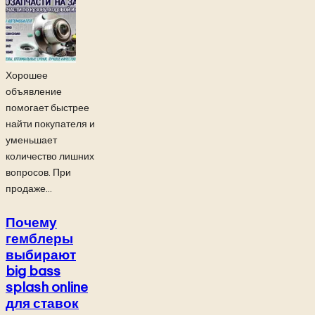
Хорошее
объявление
помогает быстрее
найти покупателя и
уменьшает
количество лишних
вопросов. При
продаже...
Почему
гемблеры
выбирают
big bass
splash online
для ставок