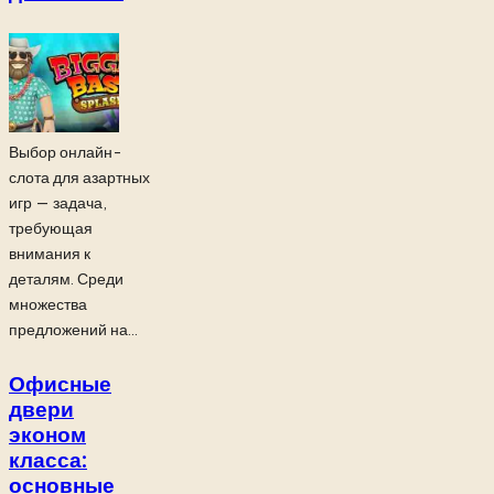
Выбор онлайн-
слота для азартных
игр — задача,
требующая
внимания к
деталям. Среди
множества
предложений на...
Офисные
двери
эконом
класса:
основные