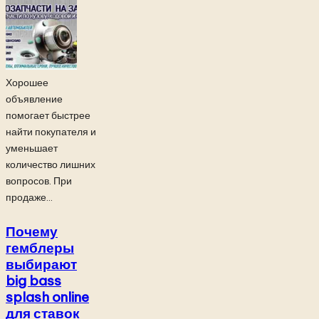
Хорошее
объявление
помогает быстрее
найти покупателя и
уменьшает
количество лишних
вопросов. При
продаже...
Почему
гемблеры
выбирают
big bass
splash online
для ставок