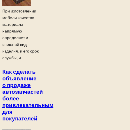
При изготовлении
мебели качество
материала
напрямую
определяет и
внешний вид
изделия, и его срок
службы, и...
Как сделать
объявление
о продаже
автозапчастей
более
привлекательным
для
покупателей