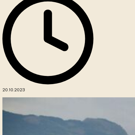
20.10.2023