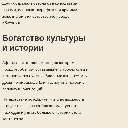
других странах позволяют наблюдать за
львами, слонами, жирафами, и другими
животными в их естественной среде
обитания.
Богатство культуры
и истории
Африка — это также место, на котором
прошли события, оставившие глубокий след в
истории человечества. Здесь можно посетить
древние пирамиды Египта, изучить историю
великих цивилизаций.
Путешествие по Африке — это возможность
погрузиться в разнообразие культурного
наследия и узнать больше о истории этого
континента.