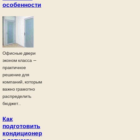
особенности
Офисные двери
эконом класса —
практичное
решение для
компаний, которым
важно грамотно
распределить
бюджет...
Как
подготовить
кондиционер