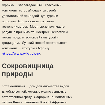
Африка — это загадочный и красочный
континент, который славится своей
удивительной природой, культурой и
историей. Африка славится своим
гостеприимством. Местные жители часто
радушно принимают иностранных гостей и
готовы поделиться своей культурой и
традициями. Лучший способ посетить этот
континент — это туры в Африку
https://www.wildtrek.ru/
.
Сокровищница
природы
Этот континент — дом для множества видов
дикой животной, которые можно увидеть в
естественной среде. Сафари в национальных
парках Кении, Танзании, Южной Африки и