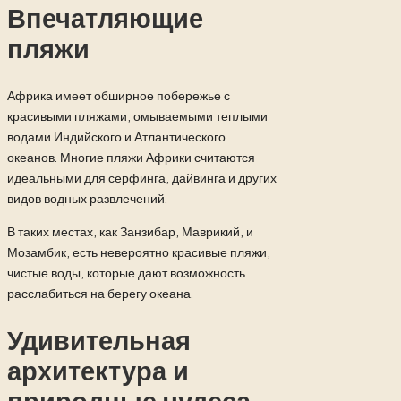
Впечатляющие
пляжи
Африка имеет обширное побережье с
красивыми пляжами, омываемыми теплыми
водами Индийского и Атлантического
океанов. Многие пляжи Африки считаются
идеальными для серфинга, дайвинга и других
видов водных развлечений.
В таких местах, как Занзибар, Маврикий, и
Мозамбик, есть невероятно красивые пляжи,
чистые воды, которые дают возможность
расслабиться на берегу океана.
Удивительная
архитектура и