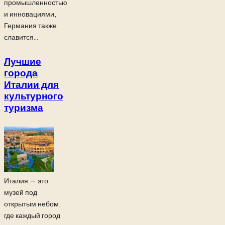
промышленностью
и инновациями,
Германия также
славится...
Лучшие
города
Италии для
культурного
туризма
Италия — это
музей под
открытым небом,
где каждый город