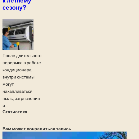
к летнему
сезону?
После длительного
перерыва в работе
кондиционера
внутри системы
могут
накапливаться
пыль, загрязнения
и...
Статистика
Вам может понравиться запись