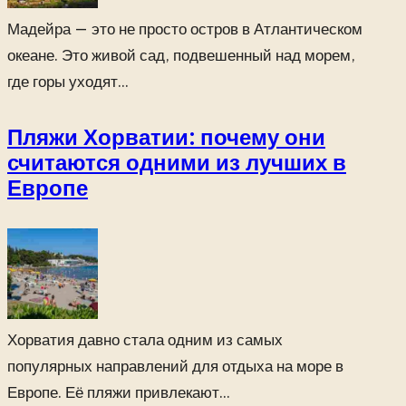
Мадейра — это не просто остров в Атлантическом
океане. Это живой сад, подвешенный над морем,
где горы уходят...
Пляжи Хорватии: почему они
считаются одними из лучших в
Европе
Хорватия давно стала одним из самых
популярных направлений для отдыха на море в
Европе. Её пляжи привлекают...