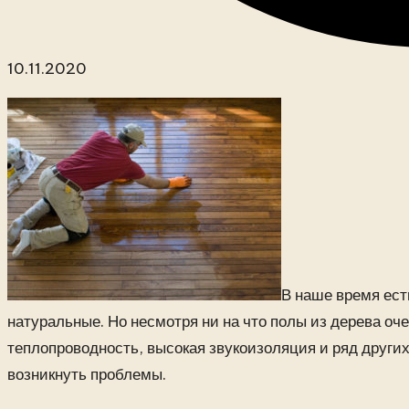
10.11.2020
В наше время ес
натуральные. Но несмотря ни на что полы из дерева оч
теплопроводность, высокая звукоизоляция и ряд других
возникнуть проблемы.