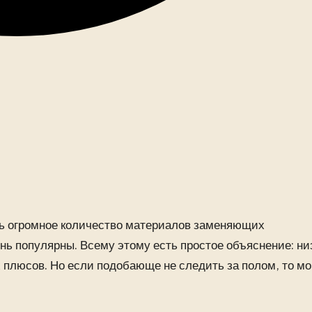
ть огромное количество материалов заменяющих
ень популярны. Всему этому есть простое объяснение: ни
 плюсов. Но если подобающе не следить за полом, то мо