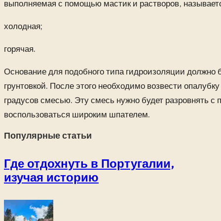
выполняемая с помощью мастик и растворов, называетс
холодная;
горячая.
Основание для подобного типа гидроизоляции должно 
грунтовкой. После этого необходимо возвести опалубку 
градусов смесью. Эту смесь нужно будет разровнять с
воспользоваться широким шпателем.
Популярные статьи
Где отдохнуть в Португалии,
изучая историю