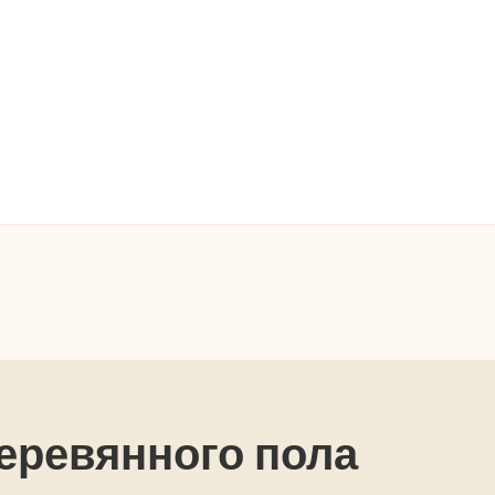
еревянного пола