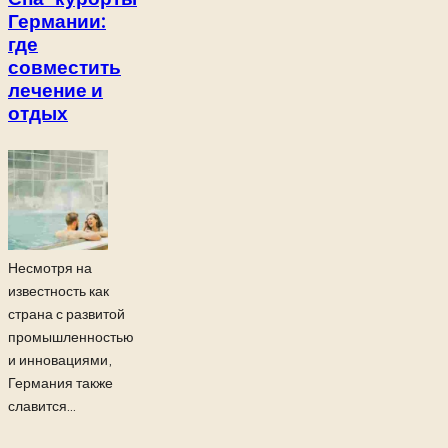
Германии:
где
совместить
лечение и
отдых
Несмотря на
известность как
страна с развитой
промышленностью
и инновациями,
Германия также
славится...