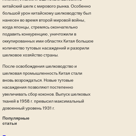
китайский шелк с мирового рынка. Особенно
большой урон китайскому шелководству был
нанесен во время второй мировой войны,
когда японцы, стремясь окончательно
подавить конкуренцию, уничтожили в
оккупированных ими областях Китая большое
количество тутовых насаждений и разорили
шелковое хозяйство страны.
После освобождения шелководство и
шелковая промышленность Китая стали
вновь возрождаться. Новые тутовые
насаждения позволяют постепенно
увеличивать сбор коконов. Выпуск шелковых
тканей в 1958 г. превысил максимальный
довоенный уровень 1931 г.
Популярные
статьи