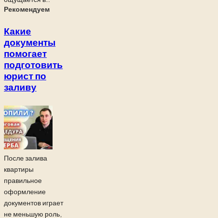
Рекомендуем
Какие
документы
помогает
подготовить
юрист по
заливу
После залива
квартиры
правильное
оформление
документов играет
не меньшую роль,