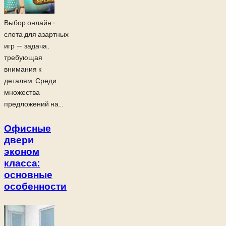
Выбор онлайн-
слота для азартных
игр — задача,
требующая
внимания к
деталям. Среди
множества
предложений на...
Офисные
двери
эконом
класса:
основные
особенности