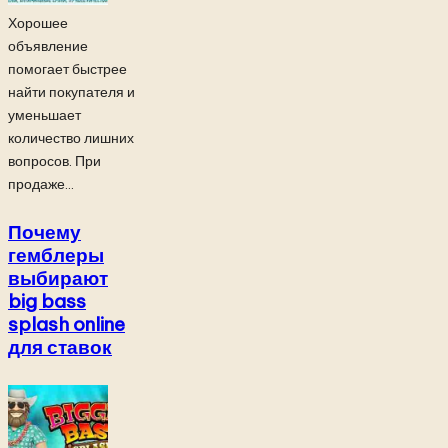
Хорошее
объявление
помогает быстрее
найти покупателя и
уменьшает
количество лишних
вопросов. При
продаже...
Почему
гемблеры
выбирают
big bass
splash online
для ставок