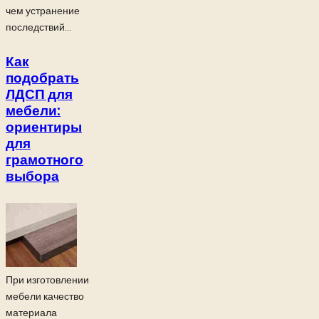
чем устранение
последствий...
Как
подобрать
ЛДСП для
мебели:
ориентиры
для
грамотного
выбора
При изготовлении
мебели качество
материала