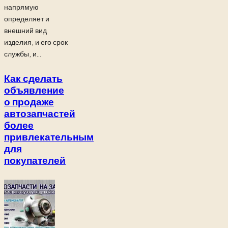
напрямую
определяет и
внешний вид
изделия, и его срок
службы, и...
Как сделать
объявление
о продаже
автозапчастей
более
привлекательным
для
покупателей