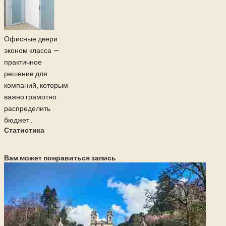
Офисные двери
эконом класса —
практичное
решение для
компаний, которым
важно грамотно
распределить
бюджет...
Статистика
Вам может понравиться запись