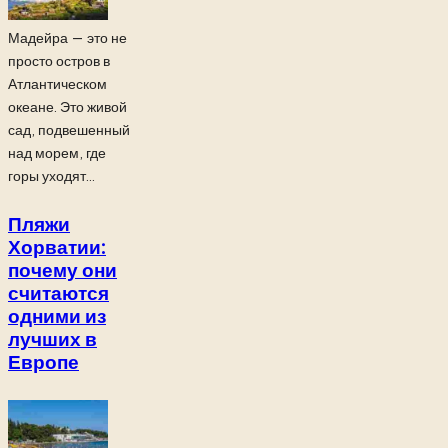
Мадейра — это не
просто остров в
Атлантическом
океане. Это живой
сад, подвешенный
над морем, где
горы уходят...
Пляжи
Хорватии:
почему они
считаются
одними из
лучших в
Европе