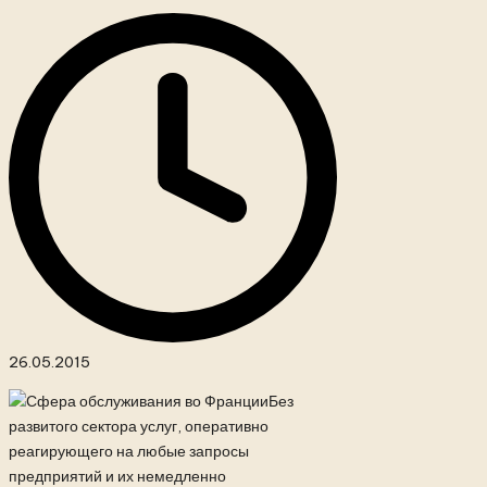
26.05.2015
Без
развитого сектора услуг, оперативно
реагирующего на любые запросы
предприятий и их немедленно