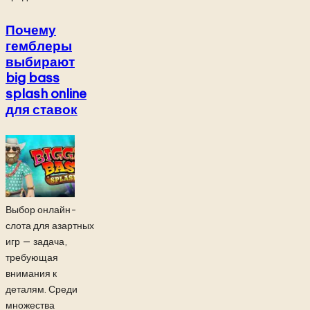
Почему
гемблеры
выбирают
big bass
splash online
для ставок
Выбор онлайн-
слота для азартных
игр — задача,
требующая
внимания к
деталям. Среди
множества