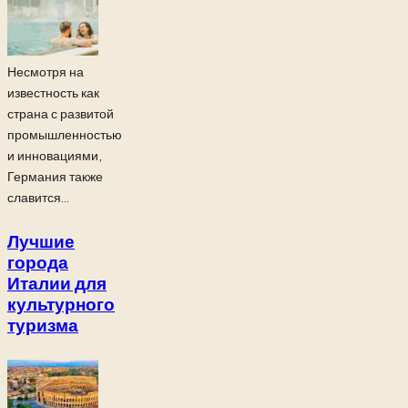
Несмотря на
известность как
страна с развитой
промышленностью
и инновациями,
Германия также
славится...
Лучшие
города
Италии для
культурного
туризма