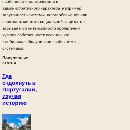
особенности политического и
административного характера, например,
запутанность системы налогообложения или
сложность системы социальной защиты, не
забывая и об интенсивности проявления
чувства собственности всех тех, кто
«добились» обслуживания себя этими
системами.
Популярные
статьи
Где
отдохнуть в
Португалии,
изучая
историю