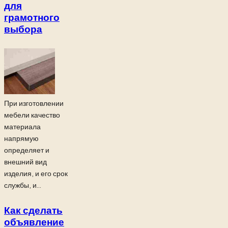
для
грамотного
выбора
При изготовлении
мебели качество
материала
напрямую
определяет и
внешний вид
изделия, и его срок
службы, и...
Как сделать
объявление