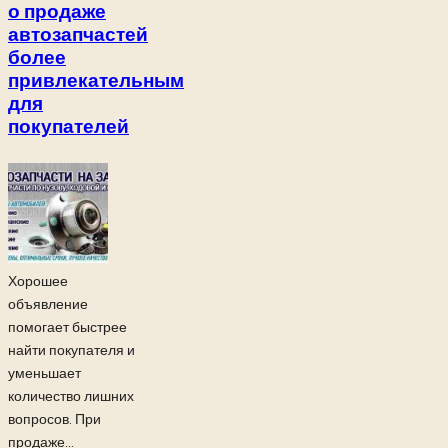
о продаже
автозапчастей
более
привлекательным
для
покупателей
Хорошее
объявление
помогает быстрее
найти покупателя и
уменьшает
количество лишних
вопросов. При
продаже...