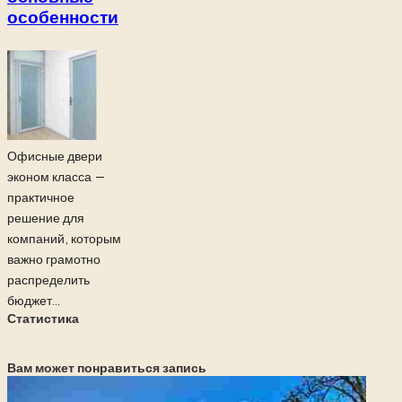
особенности
Офисные двери
эконом класса —
практичное
решение для
компаний, которым
важно грамотно
распределить
бюджет...
Статистика
Вам может понравиться запись