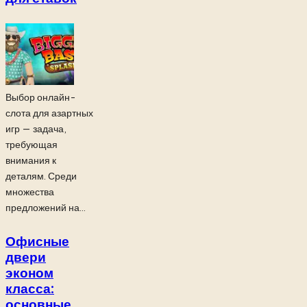
Выбор онлайн-
слота для азартных
игр — задача,
требующая
внимания к
деталям. Среди
множества
предложений на...
Офисные
двери
эконом
класса:
основные