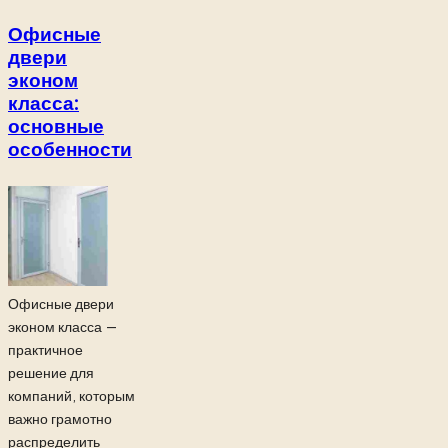
Офисные
двери
эконом
класса:
основные
особенности
Офисные двери
эконом класса —
практичное
решение для
компаний, которым
важно грамотно
распределить