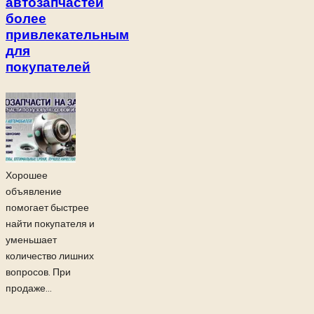
автозапчастей
более
привлекательным
для
покупателей
Хорошее
объявление
помогает быстрее
найти покупателя и
уменьшает
количество лишних
вопросов. При
продаже...