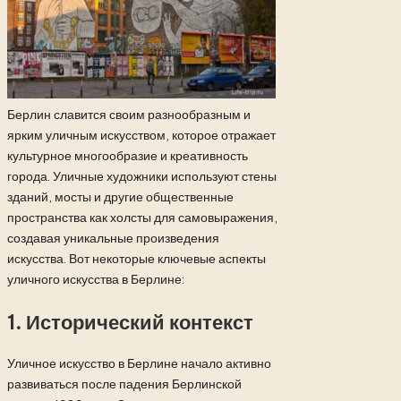
Берлин славится своим разнообразным и
ярким уличным искусством, которое отражает
культурное многообразие и креативность
города. Уличные художники используют стены
зданий, мосты и другие общественные
пространства как холсты для самовыражения,
создавая уникальные произведения
искусства. Вот некоторые ключевые аспекты
уличного искусства в Берлине:
1.
Исторический контекст
Уличное искусство в Берлине начало активно
развиваться после падения Берлинской