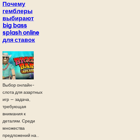
Почему
гемблеры
выбирают
big bass
splash online
для ставок
Выбор онлайн-
слота для азартных
игр — задача,
требующая
внимания к
деталям. Среди
множества
предложений на...