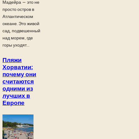
Мадейра — это не
просто остров в
Атлантическом
океане. Это живой
сад, подвешенный
над морем, где
горы уходят...
Пляжи
Хорватии:
почему они
считаются
одними из
лучших в
Европе