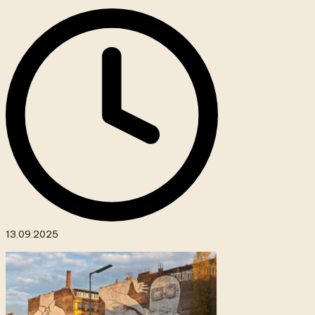
13.09.2025