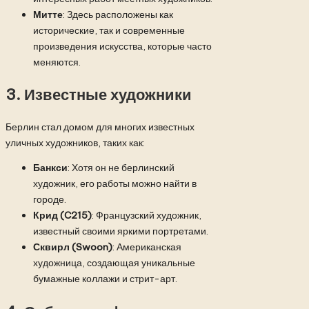
Митте
: Здесь расположены как
исторические, так и современные
произведения искусства, которые часто
меняются.
3.
Известные художники
Берлин стал домом для многих известных
уличных художников, таких как:
Банкси
: Хотя он не берлинский
художник, его работы можно найти в
городе.
Крид (C215)
: Французский художник,
известный своими яркими портретами.
Сквирл (Swoon)
: Американская
художница, создающая уникальные
бумажные коллажи и стрит-арт.