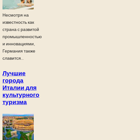
Несмотря на
известность как
страна с развитой
промышленностью
и инновациями,
Германия также
славится...
Лучшие
города
Италии для
культурного
туризма