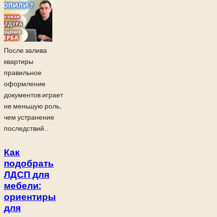
После залива
квартиры
правильное
оформление
документов играет
не меньшую роль,
чем устранение
последствий...
Как
подобрать
ЛДСП для
мебели:
ориентиры
для