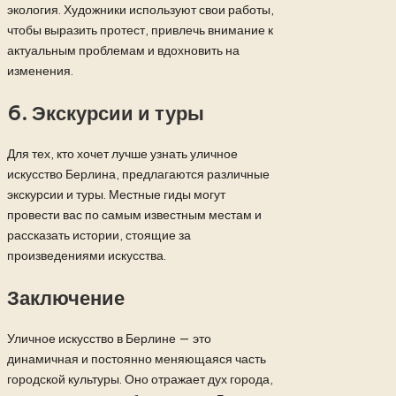
экология. Художники используют свои работы,
чтобы выразить протест, привлечь внимание к
актуальным проблемам и вдохновить на
изменения.
6.
Экскурсии и туры
Для тех, кто хочет лучше узнать уличное
искусство Берлина, предлагаются различные
экскурсии и туры. Местные гиды могут
провести вас по самым известным местам и
рассказать истории, стоящие за
произведениями искусства.
Заключение
Уличное искусство в Берлине — это
динамичная и постоянно меняющаяся часть
городской культуры. Оно отражает дух города,