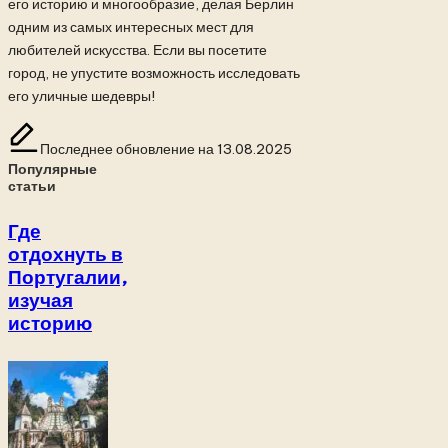
его историю и многообразие, делая Берлин
одним из самых интересных мест для
любителей искусства. Если вы посетите
город, не упустите возможность исследовать
его уличные шедевры!
Последнее обновление на 13.08.2025
Популярные
статьи
Где
отдохнуть в
Португалии,
изучая
историю