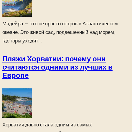
Мадейра — это не просто остров в Атлантическом
океане. Это живой сад, подвешенный над морем,
где горы уходят...
Пляжи Хорватии: почему они
считаются одними из лучших в
Европе
Хорватия давно стала одним из самых