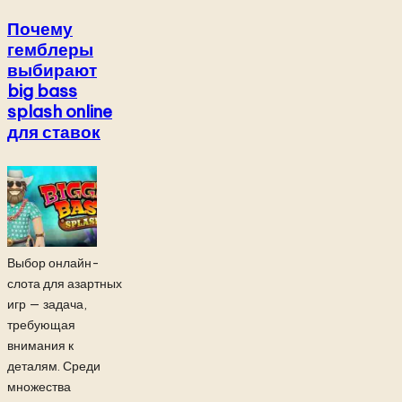
Почему
гемблеры
выбирают
big bass
splash online
для ставок
Выбор онлайн-
слота для азартных
игр — задача,
требующая
внимания к
деталям. Среди
множества