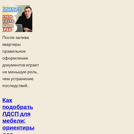
После залива
квартиры
правильное
оформление
документов играет
не меньшую роль,
чем устранение
последствий...
Как
подобрать
ЛДСП для
мебели:
ориентиры