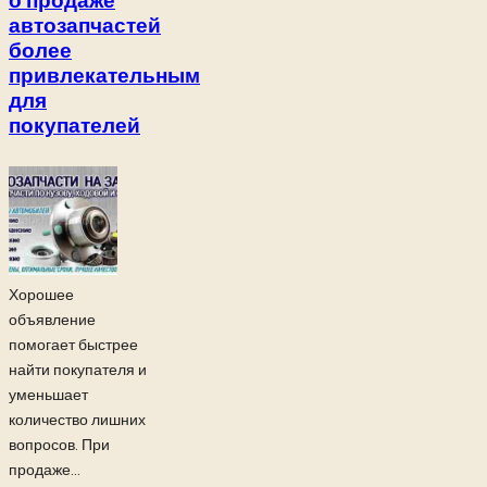
о продаже
автозапчастей
более
привлекательным
для
покупателей
Хорошее
объявление
помогает быстрее
найти покупателя и
уменьшает
количество лишних
вопросов. При
продаже...