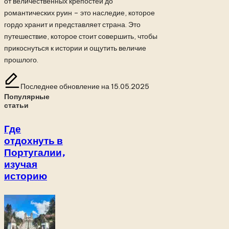
от величественных крепостей до
романтических руин – это наследие, которое
гордо хранит и представляет страна. Это
путешествие, которое стоит совершить, чтобы
прикоснуться к истории и ощутить величие
прошлого.
Последнее обновление на 15.05.2025
Популярные
статьи
Где
отдохнуть в
Португалии,
изучая
историю