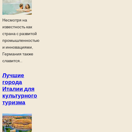
Несмотря на
известность как
страна с развитой
промышленностью
и инновациями,
Германия также
славится...
Лучшие
города
Италии для
культурного
туризма