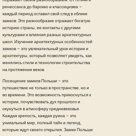
ренессанса до барокко и классицизма –
каждый период оставил свой след в облике
замков. Это разнообразие отражает богатую
историю страны, ее контакты с другими
культурами и влияния разных архитектурных
школ. Изучение архитектурных особенностей
замков – это увлекательный урок истории и
архитектуры, который позволяет увидеть, как
менялись стили и технологии строительства
на протяжении веков.
Посещение замков Польши – это
путешествие не только в пространстве, но и
во времени. Это возможность прикоснуться к
истории, почувствовать дух прошлого и
окунуться в атмосферу средневековья.
Каждая крепость, каждая руина – это
уникальный мир, полный тайн и легенд,
которые ждут своего открытия. Замки Польши: