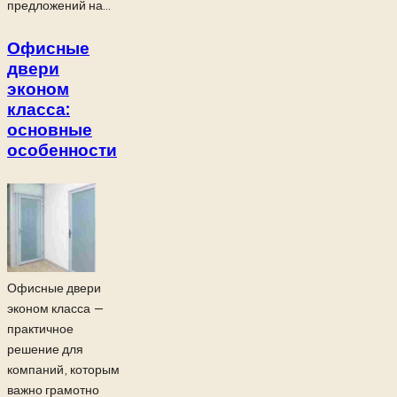
предложений на...
Офисные
двери
эконом
класса:
основные
особенности
Офисные двери
эконом класса —
практичное
решение для
компаний, которым
важно грамотно