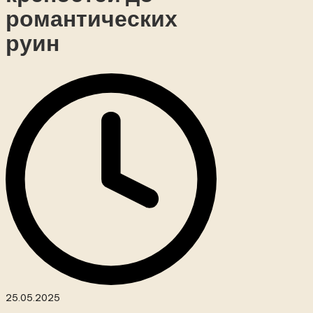
романтических
руин
25.05.2025