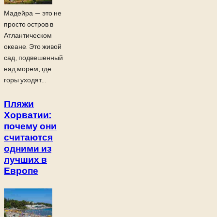
Мадейра — это не
просто остров в
Атлантическом
океане. Это живой
сад, подвешенный
над морем, где
горы уходят...
Пляжи
Хорватии:
почему они
считаются
одними из
лучших в
Европе