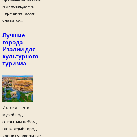
и инновациями,
Германия также
славится...
Лучшие
города
Италии для
культурного
туризма
Италия — это
музей под
открытым небом,
где каждый город
хранит уникальные