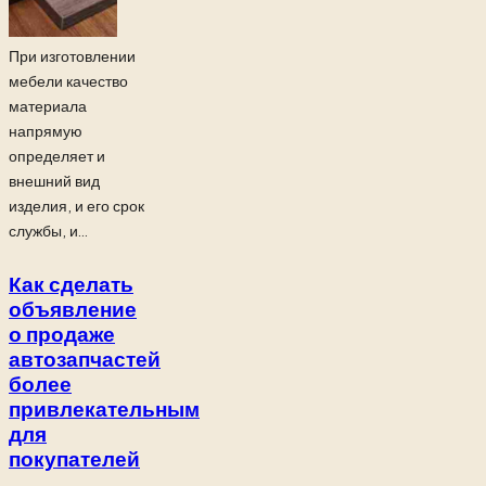
При изготовлении
мебели качество
материала
напрямую
определяет и
внешний вид
изделия, и его срок
службы, и...
Как сделать
объявление
о продаже
автозапчастей
более
привлекательным
для
покупателей