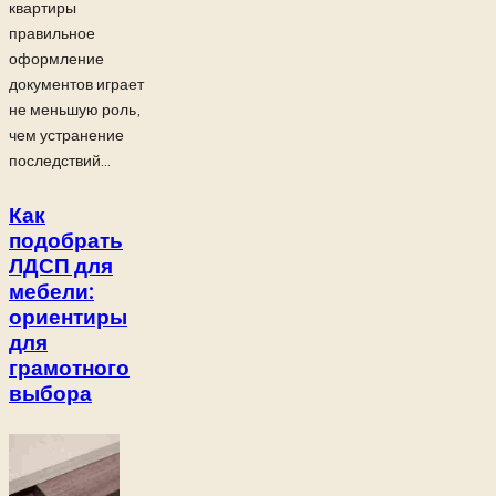
квартиры
правильное
оформление
документов играет
не меньшую роль,
чем устранение
последствий...
Как
подобрать
ЛДСП для
мебели:
ориентиры
для
грамотного
выбора