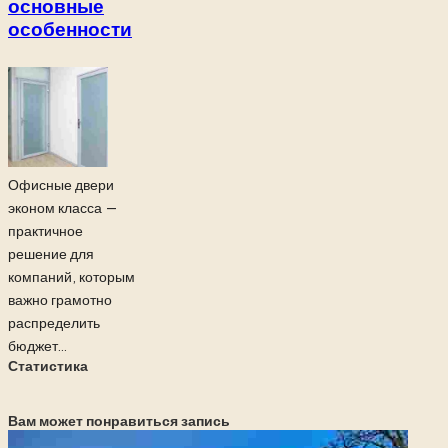
основные
особенности
Офисные двери
эконом класса —
практичное
решение для
компаний, которым
важно грамотно
распределить
бюджет...
Статистика
Вам может понравиться запись