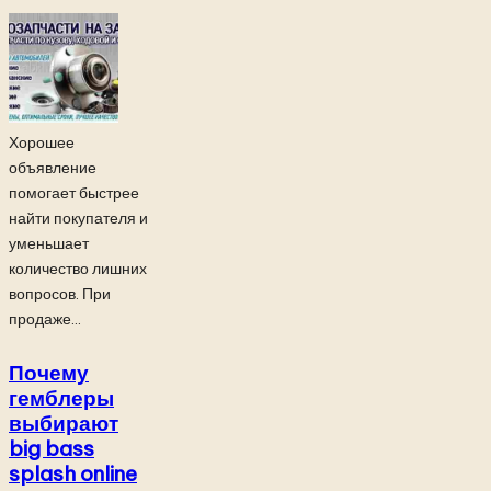
Хорошее
объявление
помогает быстрее
найти покупателя и
уменьшает
количество лишних
вопросов. При
продаже...
Почему
гемблеры
выбирают
big bass
splash online