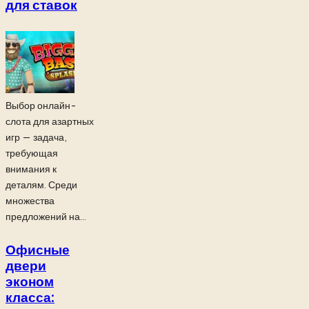
для ставок
Выбор онлайн-
слота для азартных
игр — задача,
требующая
внимания к
деталям. Среди
множества
предложений на...
Офисные
двери
эконом
класса: