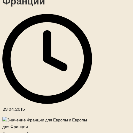
Франции
23.04.2015